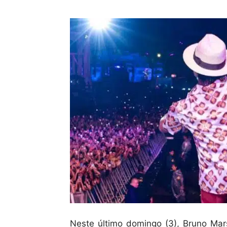
Neste último domingo (3), Bruno Mar