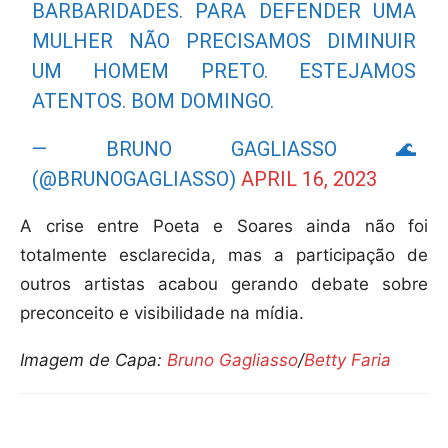
BARBARIDADES. PARA DEFENDER UMA
MULHER NÃO PRECISAMOS DIMINUIR
UM HOMEM PRETO. ESTEJAMOS
ATENTOS. BOM DOMINGO.
— BRUNO GAGLIASSO 🌊
(@BRUNOGAGLIASSO)
APRIL 16, 2023
A crise entre Poeta e Soares ainda não foi
totalmente esclarecida, mas a participação de
outros artistas acabou gerando debate sobre
preconceito e visibilidade na mídia.
Imagem de Capa:
Bruno Gagliasso
/
Betty Faria
Compartilhar