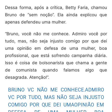
Dessa forma, após a crítica, Betty Faria, chamou
Bruno de “sem noção”. Ela ainda explicou que
apenas defendeu uma mulher.
“Bruno, você não me conhece. Admiro você por
tudo, mas, não seja injusto comigo por que dei
uma opinião em defesa de uma mulher, boa
profissional, que está sofrendo campanha diária.
Isso é coisa de bolsonarista que chama a gente
de comunista quando falamos algo que
desagrada. Atenção!”.
BRUNO VC NÃO ME CONHECE.ADMIRO
VC POR TUDO, MAS NÃO SEJA INJUSTO
COMIGO POR QUE DEI UMAOPINIÃO EM