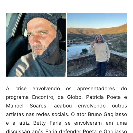
A crise envolvendo os apresentadores do
programa Encontro, da Globo, Patrícia Poeta e
Manoel Soares, acabou envolvendo outros
artistas nas redes sociais. O ator Bruno Gagliasso
e a atriz Betty Faria se envolveram em uma
discussão após Faria defender Poeta e Gagliasso