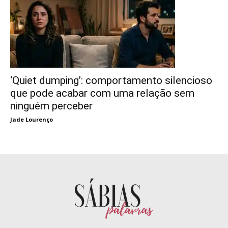
‘Quiet dumping’: comportamento silencioso
que pode acabar com uma relação sem
ninguém perceber
Jade Lourenço