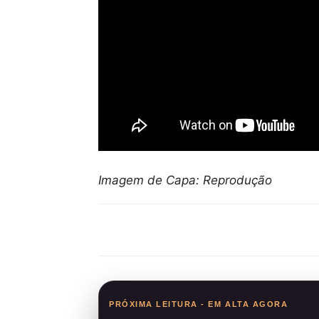
Imagem de Capa: Reprodução
Compartilhar
PRÓXIMA LEITURA - EM ALTA AGORA