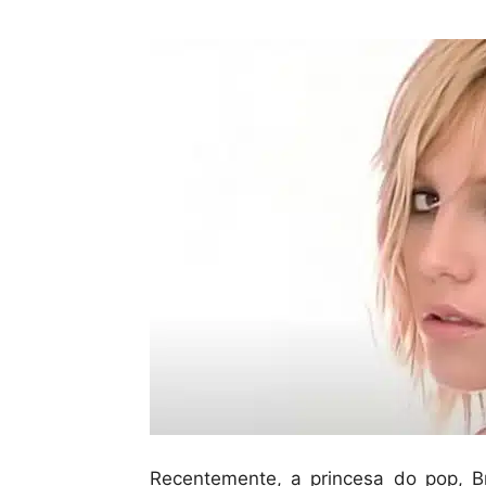
Recentemente, a princesa do pop, Br