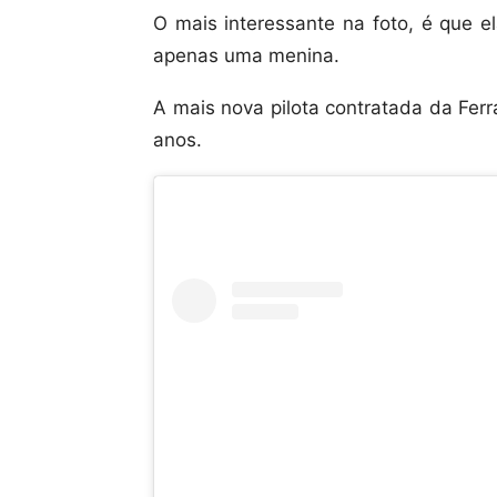
O mais interessante na foto, é que el
apenas uma menina.
A mais nova pilota contratada da Ferr
anos.