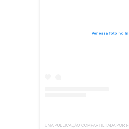
Ver essa foto no I