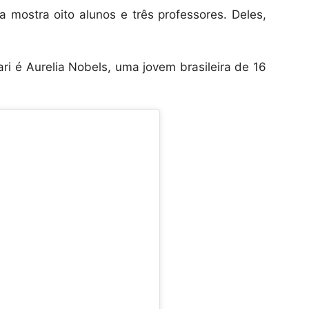
a mostra oito alunos e três professores. Deles,
ari é Aurelia Nobels, uma jovem brasileira de 16