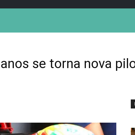
 anos se torna nova pilo