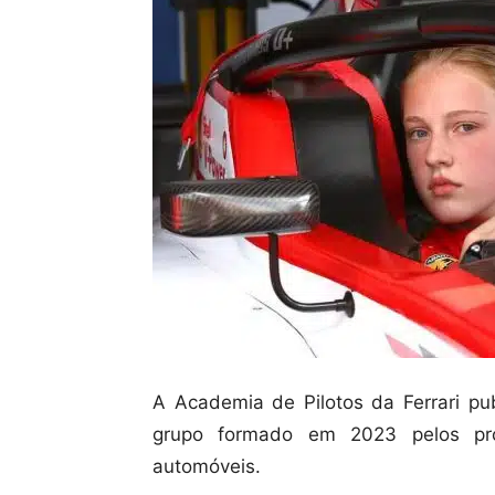
A Academia de Pilotos da Ferrari p
grupo formado em 2023 pelos pro
automóveis.