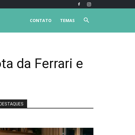
CONTATO
TEMAS
ta da Ferrari e
DESTAQUES