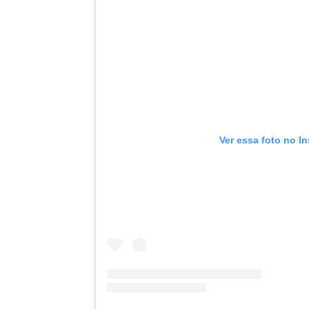
Ver essa foto no I