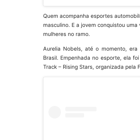
Quem acompanha esportes automobilís
masculino. E a jovem conquistou uma
mulheres no ramo.
Aurelia Nobels, até o momento, era
Brasil. Empenhada no esporte, ela fo
Track – Rising Stars, organizada pela