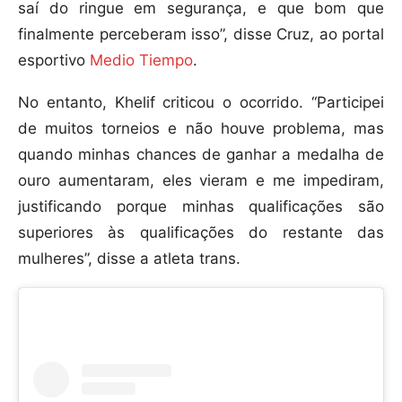
saí do ringue em segurança, e que bom que
finalmente perceberam isso”, disse Cruz, ao portal
esportivo
Medio Tiempo
.
No entanto, Khelif criticou o ocorrido. “Participei
de muitos torneios e não houve problema, mas
quando minhas chances de ganhar a medalha de
ouro aumentaram, eles vieram e me impediram,
justificando porque minhas qualificações são
superiores às qualificações do restante das
mulheres”, disse a atleta trans.