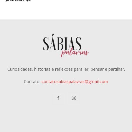
Curiosidades, historias e reflexoes para ler, pensar e partilhar.
Contato:
contatosabiaspalavras@gmail.com