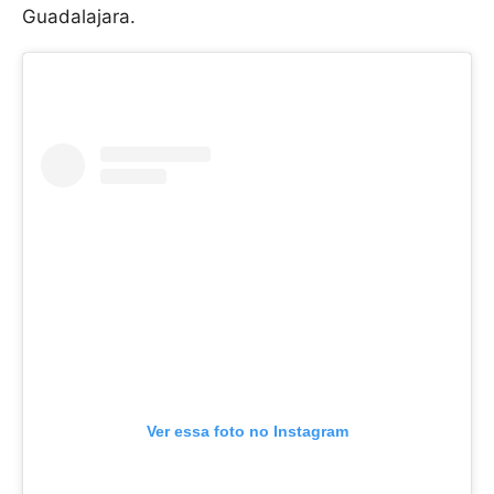
Guadalajara.
Ver essa foto no Instagram