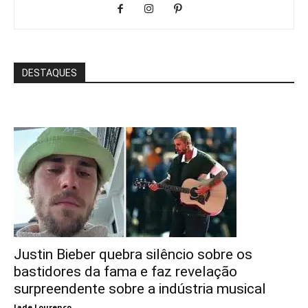
DESTAQUES
Justin Bieber quebra silêncio sobre os
bastidores da fama e faz revelação
surpreendente sobre a indústria musical
Jade Lourenço