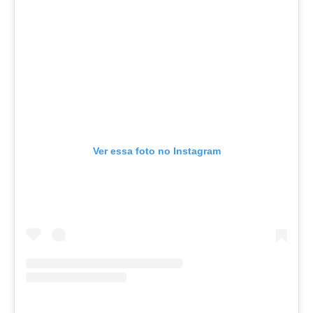
Ver essa foto no Instagram