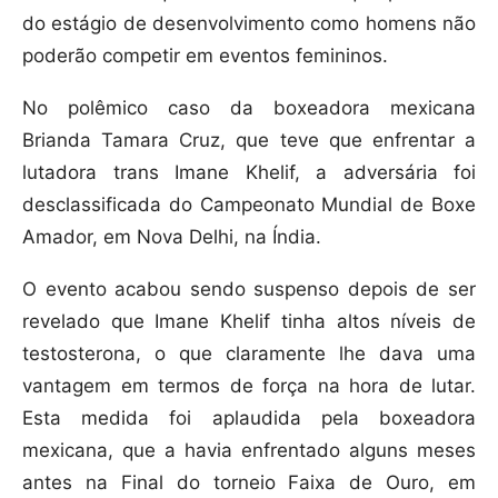
do estágio de desenvolvimento como homens não
poderão competir em eventos femininos.
No polêmico caso da boxeadora mexicana
Brianda Tamara Cruz, que teve que enfrentar a
lutadora trans Imane Khelif, a adversária foi
desclassificada do Campeonato Mundial de Boxe
Amador, em Nova Delhi, na Índia.
O evento acabou sendo suspenso depois de ser
revelado que Imane Khelif tinha altos níveis de
testosterona, o que claramente lhe dava uma
vantagem em termos de força na hora de lutar.
Esta medida foi aplaudida pela boxeadora
mexicana, que a havia enfrentado alguns meses
antes na Final do torneio Faixa de Ouro, em