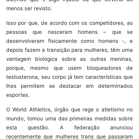
menos ser revisto.
Isso por que, de acordo com os competidores, as
pessoas que nasceram homens – que se
desenvolveram fisicamente como homens -, e
depois fazem a transição para mulheres, têm uma
vantagem biológica sobre as outras meninas,
porque, mesmo que usem bloqueadores de
testosterona, seu corpo já tem características que
lhes permitem se destacar em determinados
esportes.
O World Athletics, órgão que rege o atletismo no
mundo, tomou uma das primeiras medidas sobre
esta questão. A federação anunciou
recentemente que mulheres trans que passaram