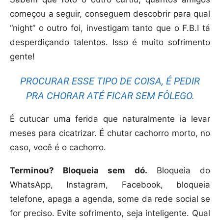
começou a seguir, conseguem descobrir para qual
“night” o outro foi, investigam tanto que o F.B.I tá
desperdiçando talentos. Isso é muito sofrimento
gente!
PROCURAR ESSE TIPO DE COISA, É PEDIR
PRA CHORAR ATÉ FICAR SEM FÔLEGO.
É cutucar uma ferida que naturalmente ia levar
meses para cicatrizar. É chutar cachorro morto, no
caso, você é o cachorro.
Terminou? Bloqueia sem dó.
Bloqueia do
WhatsApp, Instagram, Facebook, bloqueia
telefone, apaga a agenda, some da rede social se
for preciso. Evite sofrimento, seja inteligente. Qual