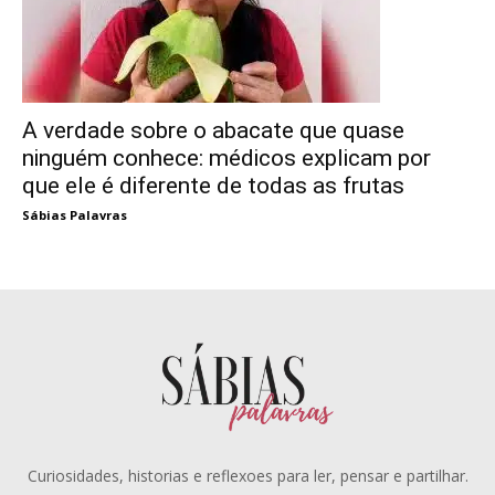
A verdade sobre o abacate que quase
ninguém conhece: médicos explicam por
que ele é diferente de todas as frutas
Sábias Palavras
Curiosidades, historias e reflexoes para ler, pensar e partilhar.