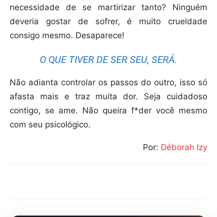
necessidade de se martirizar tanto? Ninguém
deveria gostar de sofrer, é muito crueldade
consigo mesmo. Desaparece!
O QUE TIVER DE SER SEU, SERÁ.
Não adianta controlar os passos do outro, isso só
afasta mais e traz muita dor. Seja cuidadoso
contigo, se ame. Não queira f*der você mesmo
com seu psicológico.
Por:
Déborah Izy
Compartilhar