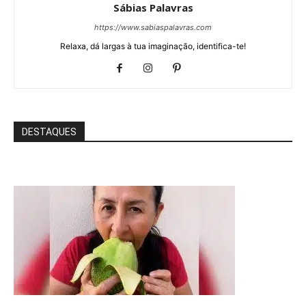
Sábias Palavras
https://www.sabiaspalavras.com
Relaxa, dá largas à tua imaginação, identifica-te!
DESTAQUES