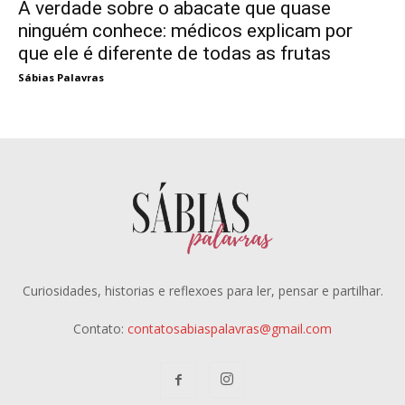
A verdade sobre o abacate que quase
ninguém conhece: médicos explicam por
que ele é diferente de todas as frutas
Sábias Palavras
Curiosidades, historias e reflexoes para ler, pensar e partilhar.
Contato:
contatosabiaspalavras@gmail.com