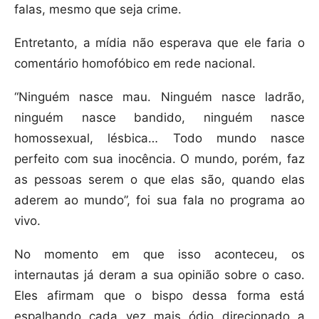
falas, mesmo que seja crime.
Entretanto, a mídia não esperava que ele faria o
comentário homofóbico em rede nacional.
“Ninguém nasce mau. Ninguém nasce ladrão,
ninguém nasce bandido, ninguém nasce
homossexual, lésbica… Todo mundo nasce
perfeito com sua inocência. O mundo, porém, faz
as pessoas serem o que elas são, quando elas
aderem ao mundo”, foi sua fala no programa ao
vivo.
No momento em que isso aconteceu, os
internautas já deram a sua opinião sobre o caso.
Eles afirmam que o bispo dessa forma está
espalhando cada vez mais ódio direcionado a