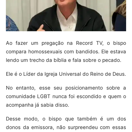
Ao fazer um pregação na Record TV, o bispo
compara homossexuais com bandidos. Ele estava
lendo um trecho da bíblia e fala sobre o pecado.
Ele é o Líder da Igreja Universal do Reino de Deus.
No entanto, esse seu posicionamento sobre a
comunidade LGBT nunca foi escondido e quem o
acompanha já sabia disso.
Desse modo, o bispo que também é um dos
donos da emissora, não surpreendeu com essas