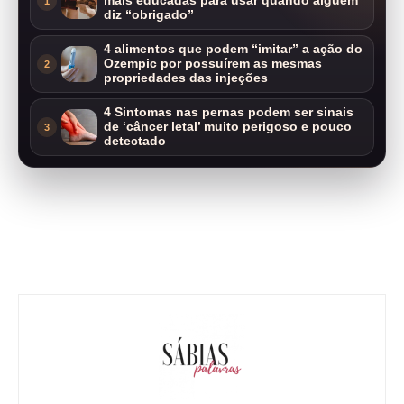
mais educadas para usar quando alguém
1
diz “obrigado”
4 alimentos que podem “imitar” a ação do
Ozempic por possuírem as mesmas
2
propriedades das injeções
4 Sintomas nas pernas podem ser sinais
de ‘câncer letal’ muito perigoso e pouco
3
detectado