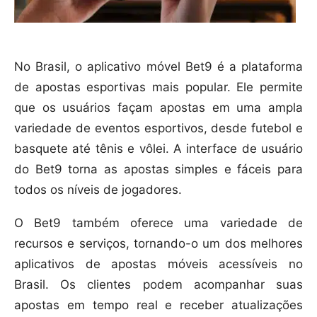
No Brasil, o aplicativo móvel Bet9 é a plataforma
de apostas esportivas mais popular. Ele permite
que os usuários façam apostas em uma ampla
variedade de eventos esportivos, desde futebol e
basquete até tênis e vôlei. A interface de usuário
do Bet9 torna as apostas simples e fáceis para
todos os níveis de jogadores.
O Bet9 também oferece uma variedade de
recursos e serviços, tornando-o um dos melhores
aplicativos de apostas móveis acessíveis no
Brasil. Os clientes podem acompanhar suas
apostas em tempo real e receber atualizações