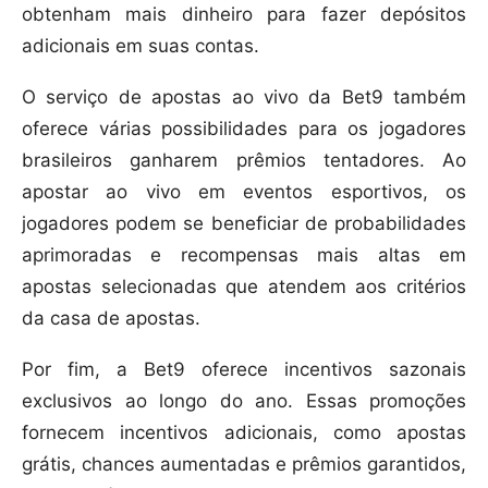
obtenham mais dinheiro para fazer depósitos
adicionais em suas contas.
O serviço de apostas ao vivo da Bet9 também
oferece várias possibilidades para os jogadores
brasileiros ganharem prêmios tentadores. Ao
apostar ao vivo em eventos esportivos, os
jogadores podem se beneficiar de probabilidades
aprimoradas e recompensas mais altas em
apostas selecionadas que atendem aos critérios
da casa de apostas.
Por fim, a Bet9 oferece incentivos sazonais
exclusivos ao longo do ano. Essas promoções
fornecem incentivos adicionais, como apostas
grátis, chances aumentadas e prêmios garantidos,