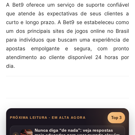
A Bet9 oferece um serviço de suporte confiável
que atende às expectativas de seus clientes a
curto e longo prazo. A Bet9 se estabeleceu como
um dos principais sites de jogos online no Brasil
para indivíduos que buscam uma experiência de
apostas empolgante e segura, com pronto
atendimento ao cliente disponível 24 horas por
dia.
Compartilhar
Top 3
PRÓXIMA LEITURA - EM ALTA AGORA
Nunca diga “de nada”: veja respostas