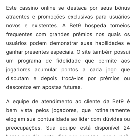
Este cassino online se destaca por seus bônus
atraentes e promoções exclusivas para usuários
novos e existentes. A Bet9 hospeda torneios
frequentes com grandes prêmios nos quais os
usuários podem demonstrar suas habilidades e
ganhar presentes especiais. O site também possui
um programa de fidelidade que permite aos
jogadores acumular pontos a cada jogo que
disputam e depois trocá-los por prêmios ou
descontos em apostas futuras.
A equipe de atendimento ao cliente da Bet9 é
bem vista pelos jogadores, que rotineiramente
elogiam sua pontualidade ao lidar com dúvidas ou
preocupações. Sua equipe está disponível 24