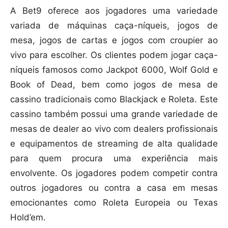
A Bet9 oferece aos jogadores uma variedade
variada de máquinas caça-níqueis, jogos de
mesa, jogos de cartas e jogos com croupier ao
vivo para escolher. Os clientes podem jogar caça-
níqueis famosos como Jackpot 6000, Wolf Gold e
Book of Dead, bem como jogos de mesa de
cassino tradicionais como Blackjack e Roleta. Este
cassino também possui uma grande variedade de
mesas de dealer ao vivo com dealers profissionais
e equipamentos de streaming de alta qualidade
para quem procura uma experiência mais
envolvente. Os jogadores podem competir contra
outros jogadores ou contra a casa em mesas
emocionantes como Roleta Europeia ou Texas
Hold’em.