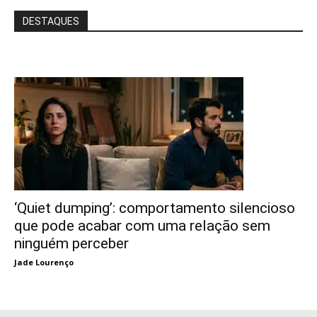
DESTAQUES
‘Quiet dumping’: comportamento silencioso
que pode acabar com uma relação sem
ninguém perceber
Jade Lourenço