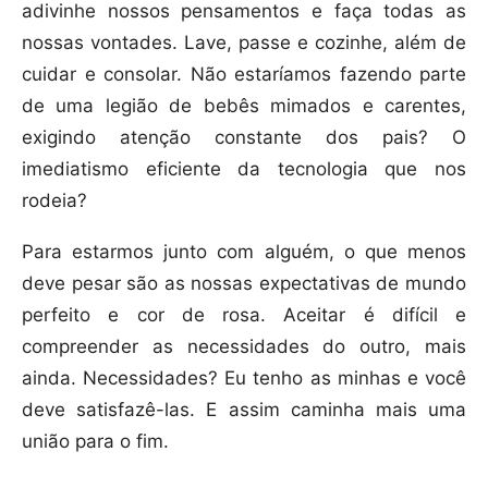
adivinhe nossos pensamentos e faça todas as
nossas vontades. Lave, passe e cozinhe, além de
cuidar e consolar. Não estaríamos fazendo parte
de uma legião de bebês mimados e carentes,
exigindo atenção constante dos pais? O
imediatismo eficiente da tecnologia que nos
rodeia?
Para estarmos junto com alguém, o que menos
deve pesar são as nossas expectativas de mundo
perfeito e cor de rosa. Aceitar é difícil e
compreender as necessidades do outro, mais
ainda. Necessidades? Eu tenho as minhas e você
deve satisfazê-las. E assim caminha mais uma
união para o fim.