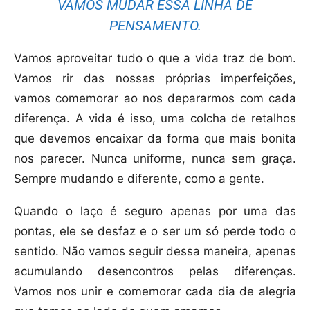
VAMOS MUDAR ESSA LINHA DE
PENSAMENTO.
Vamos aproveitar tudo o que a vida traz de bom.
Vamos rir das nossas próprias imperfeições,
vamos comemorar ao nos depararmos com cada
diferença. A vida é isso, uma colcha de retalhos
que devemos encaixar da forma que mais bonita
nos parecer. Nunca uniforme, nunca sem graça.
Sempre mudando e diferente, como a gente.
Quando o laço é seguro apenas por uma das
pontas, ele se desfaz e o ser um só perde todo o
sentido. Não vamos seguir dessa maneira, apenas
acumulando desencontros pelas diferenças.
Vamos nos unir e comemorar cada dia de alegria