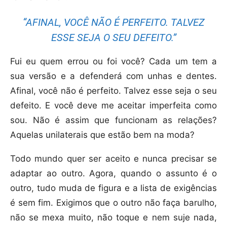
“AFINAL, VOCÊ NÃO É PERFEITO. TALVEZ
ESSE SEJA O SEU DEFEITO.”
Fui eu quem errou ou foi você? Cada um tem a
sua versão e a defenderá com unhas e dentes.
Afinal, você não é perfeito. Talvez esse seja o seu
defeito. E você deve me aceitar imperfeita como
sou. Não é assim que funcionam as relações?
Aquelas unilaterais que estão bem na moda?
Todo mundo quer ser aceito e nunca precisar se
adaptar ao outro. Agora, quando o assunto é o
outro, tudo muda de figura e a lista de exigências
é sem fim. Exigimos que o outro não faça barulho,
não se mexa muito, não toque e nem suje nada,