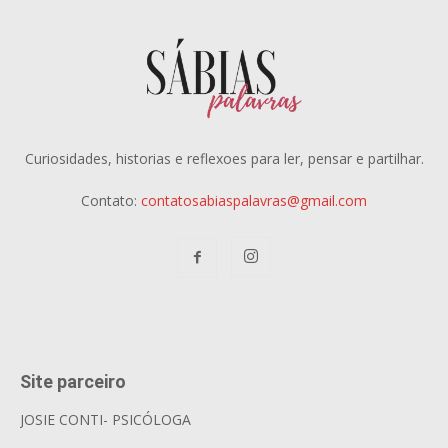
Curiosidades, historias e reflexoes para ler, pensar e partilhar.
Contato:
contatosabiaspalavras@gmail.com
Site parceiro
JOSIE CONTI- PSICÓLOGA