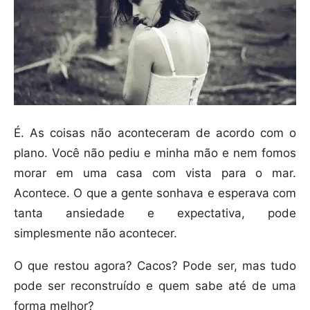
É. As coisas não aconteceram de acordo com o
plano. Você não pediu e minha mão e nem fomos
morar em uma casa com vista para o mar.
Acontece. O que a gente sonhava e esperava com
tanta ansiedade e expectativa, pode
simplesmente não acontecer.
O que restou agora? Cacos? Pode ser, mas tudo
pode ser reconstruído e quem sabe até de uma
forma melhor?