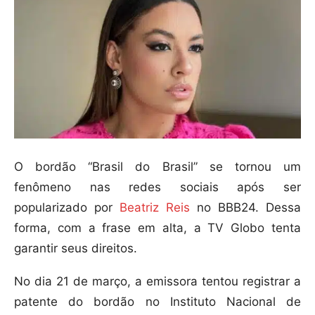
O bordão “Brasil do Brasil” se tornou um
fenômeno nas redes sociais após ser
popularizado por
Beatriz Reis
no BBB24. Dessa
forma, com a frase em alta, a TV Globo tenta
garantir seus direitos.
No dia 21 de março, a emissora tentou registrar a
patente do bordão no Instituto Nacional de