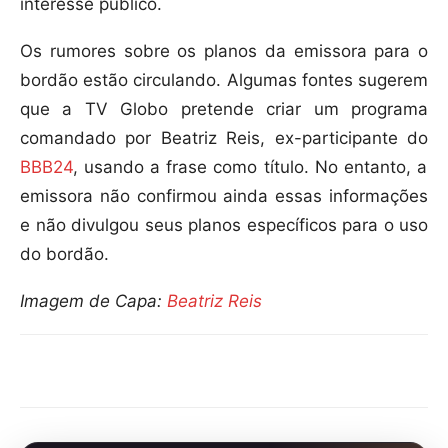
interesse público.
Os rumores sobre os planos da emissora para o
bordão estão circulando. Algumas fontes sugerem
que a TV Globo pretende criar um programa
comandado por Beatriz Reis, ex-participante do
BBB24
, usando a frase como título. No entanto, a
emissora não confirmou ainda essas informações
e não divulgou seus planos específicos para o uso
do bordão.
Imagem de Capa:
Beatriz Reis
Compartilhar