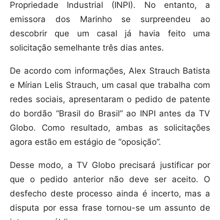
Propriedade Industrial (INPI). No entanto, a
emissora dos Marinho se surpreendeu ao
descobrir que um casal já havia feito uma
solicitação semelhante três dias antes.
De acordo com informações, Alex Strauch Batista
e Mírian Lelis Strauch, um casal que trabalha com
redes sociais, apresentaram o pedido de patente
do bordão “Brasil do Brasil” ao INPI antes da TV
Globo. Como resultado, ambas as solicitações
agora estão em estágio de “oposição”.
Desse modo, a TV Globo precisará justificar por
que o pedido anterior não deve ser aceito. O
desfecho deste processo ainda é incerto, mas a
disputa por essa frase tornou-se um assunto de