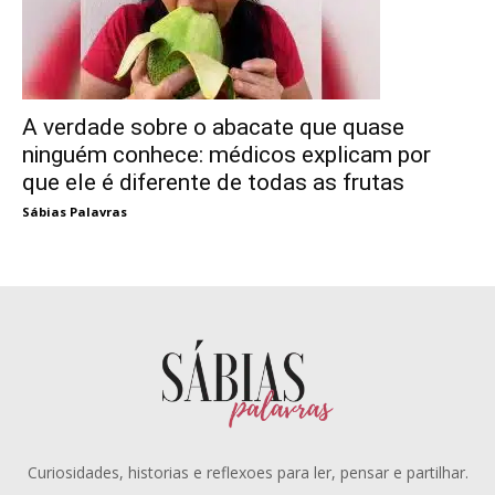
A verdade sobre o abacate que quase
ninguém conhece: médicos explicam por
que ele é diferente de todas as frutas
Sábias Palavras
Curiosidades, historias e reflexoes para ler, pensar e partilhar.