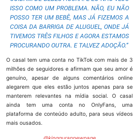
ISSO COMO UM PROBLEMA. NÃO, EU NÃO
POSSO TER UM BEBÊ, MAS JÁ FIZEMOS A
COISA DA BARRIGA DE ALUGUEL, ONDE JÁ
TIVEMOS TRÊS FILHOS E AGORA ESTAMOS
PROCURANDO OUTRA. E TALVEZ ADOÇÃO.”
O casal tem uma conta no TikTok com mais de 3
milhões de seguidores e afirmam que seu amor é
genuíno, apesar de alguns comentários online
alegarem que eles estão juntos apenas para se
manterem relevantes na mídia social. O casal
ainda tem uma conta no OnlyFans, uma
plataforma de conteúdo adulto, para seus vídeos
mais ousados.
@kingqurannewpage