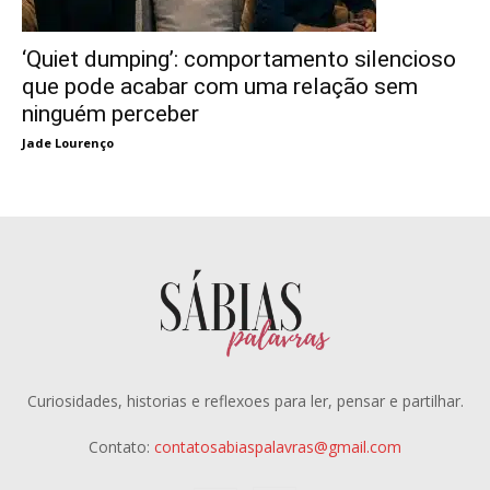
‘Quiet dumping’: comportamento silencioso
que pode acabar com uma relação sem
ninguém perceber
Jade Lourenço
Curiosidades, historias e reflexoes para ler, pensar e partilhar.
Contato:
contatosabiaspalavras@gmail.com