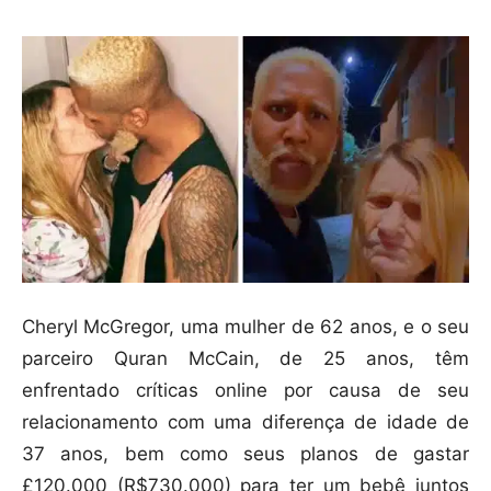
Cheryl McGregor, uma mulher de 62 anos, e o seu
parceiro Quran McCain, de 25 anos, têm
enfrentado críticas online por causa de seu
relacionamento com uma diferença de idade de
37 anos, bem como seus planos de gastar
£120.000 (R$730.000) para ter um bebê juntos