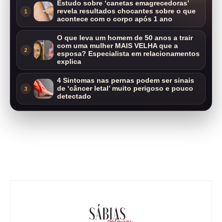
Estudo sobre ‘canetas emagrecedoras’
revela resultados chocantes sobre o que
1
acontece com o corpo após 1 ano
O que leva um homem de 50 anos a trair
com uma mulher MAIS VELHA que a
2
esposa? Especialista em relacionamentos
explica
4 Sintomas nas pernas podem ser sinais
de ‘câncer letal’ muito perigoso e pouco
3
detectado