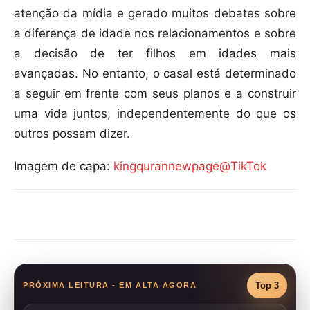
atenção da mídia e gerado muitos debates sobre
a diferença de idade nos relacionamentos e sobre
a decisão de ter filhos em idades mais
avançadas. No entanto, o casal está determinado
a seguir em frente com seus planos e a construir
uma vida juntos, independentemente do que os
outros possam dizer.
Imagem de capa:
kingqurannewpage@TikTok
Compartilhar
Top 3
PRÓXIMA LEITURA - EM ALTA AGORA