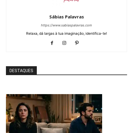
Sábias Palavras
https://www.sabiaspalavras.com
Relaxa, dá largas à tua imaginação, identifica-te!
DESTAQUES