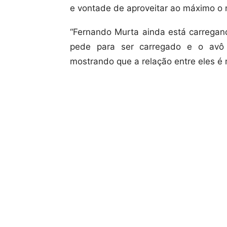
e vontade de aproveitar ao máximo o 
“Fernando Murta ainda está carregan
pede para ser carregado e o avô 
mostrando que a relação entre eles é 