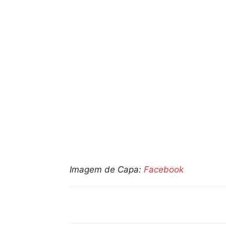
Imagem de Capa:
Facebook
Compartilhar