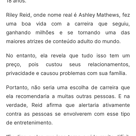
18 anos.
Riley Reid, onde nome real é Ashley Mathews, fez
uma boa vida com a carreira que seguiu,
ganhando milhões e se tornando uma das
maiores atrizes de conteúdo adulto do mundo.
No entanto, ela revela que tudo isso tem um
preço, pois custou seus relacionamentos,
privacidade e causou problemas com sua família.
Portanto, não seria uma escolha de carreira que
ela recomendaria a muitas outras pessoas. E na
verdade, Reid afirma que alertaria ativamente
contra as pessoas se envolverem com esse tipo
de entretenimento.