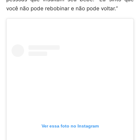
você não pode rebobinar e não pode voltar.”
Ver essa foto no Instagram