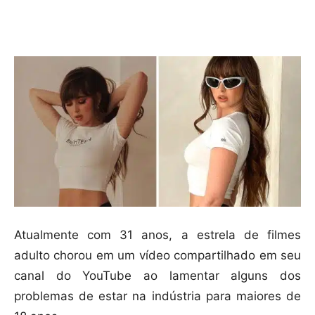
Compartilhar
Atualmente com 31 anos, a estrela de filmes
adulto chorou em um vídeo compartilhado em seu
canal do YouTube ao lamentar alguns dos
problemas de estar na indústria para maiores de