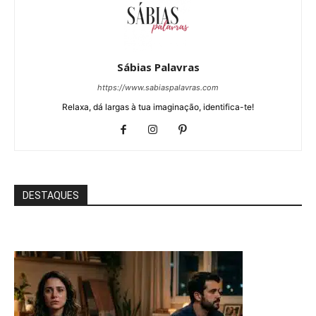
Sábias Palavras
https://www.sabiaspalavras.com
Relaxa, dá largas à tua imaginação, identifica-te!
DESTAQUES