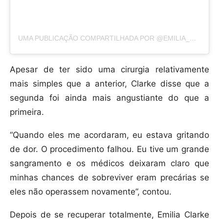
UMA PUBLICAÇÃO COMPARTILHADA POR @EMILIA_CLARKE
Apesar de ter sido uma cirurgia relativamente
mais simples que a anterior, Clarke disse que a
segunda foi ainda mais angustiante do que a
primeira.
“Quando eles me acordaram, eu estava gritando
de dor. O procedimento falhou. Eu tive um grande
sangramento e os médicos deixaram claro que
minhas chances de sobreviver eram precárias se
eles não operassem novamente”, contou.
Depois de se recuperar totalmente, Emilia Clarke