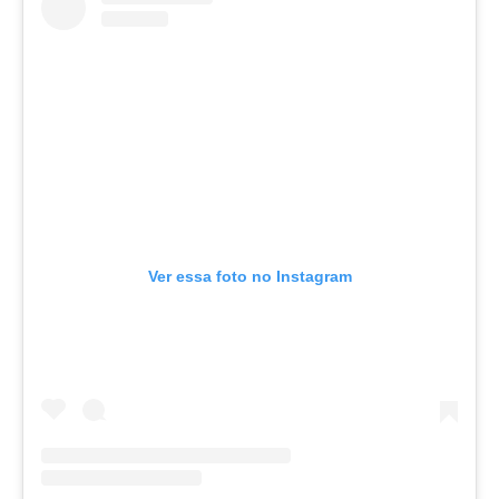
Ver essa foto no Instagram