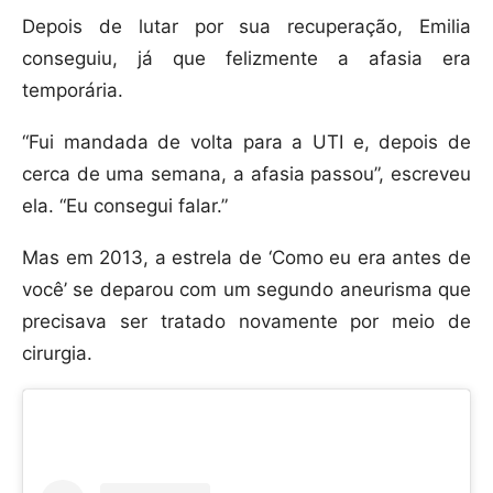
Depois de lutar por sua recuperação, Emilia
conseguiu, já que felizmente a afasia era
temporária.
“Fui mandada de volta para a UTI e, depois de
cerca de uma semana, a afasia passou”, escreveu
ela. “Eu consegui falar.”
Mas em 2013, a estrela de ‘Como eu era antes de
você’ se deparou com um segundo aneurisma que
precisava ser tratado novamente por meio de
cirurgia.