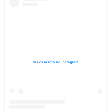
Ver essa foto no Instagram