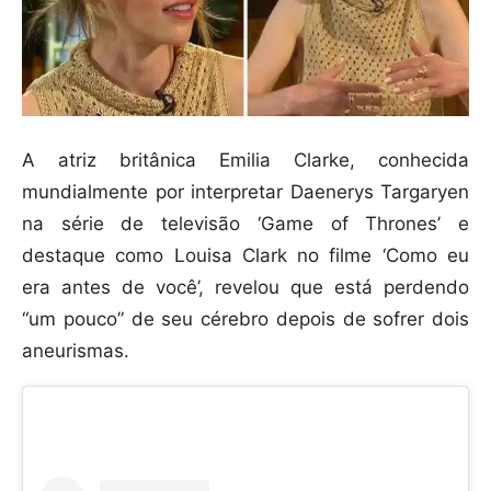
A atriz britânica Emilia Clarke, conhecida
mundialmente por interpretar Daenerys Targaryen
na série de televisão ‘Game of Thrones’ e
destaque como Louisa Clark no filme ‘Como eu
era antes de você’, revelou que está perdendo
“um pouco” de seu cérebro depois de sofrer dois
aneurismas.