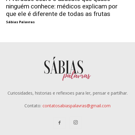
ninguém conhece: médicos explicam por
que ele é diferente de todas as frutas
Sábias Palavras
Curiosidades, historias e reflexoes para ler, pensar e partilhar.
Contato:
contatosabiaspalavras@gmail.com