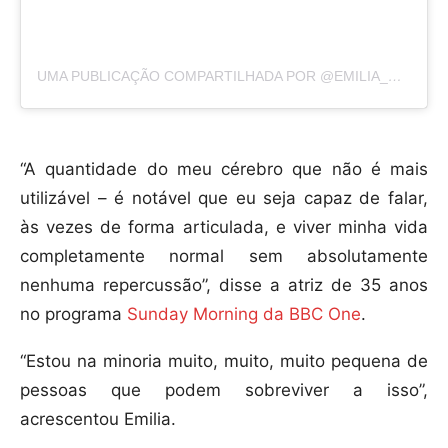
UMA PUBLICAÇÃO COMPARTILHADA POR @EMILIA_CLARKE
“A quantidade do meu cérebro que não é mais
utilizável – é notável que eu seja capaz de falar,
às vezes de forma articulada, e viver minha vida
completamente normal sem absolutamente
nenhuma repercussão”, disse a atriz de 35 anos
no programa
Sunday Morning da BBC One
.
“Estou na minoria muito, muito, muito pequena de
pessoas que podem sobreviver a isso”,
acrescentou Emilia.