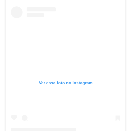
Ver essa foto no Instagram