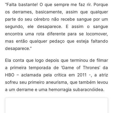
“Falta bastante! O que sempre me faz rir. Porque
os derrames, basicamente, assim que qualquer
parte do seu cérebro não recebe sangue por um
segundo, ele desaparece. E assim o sangue
encontra uma rota diferente para se locomover,
mas então qualquer pedaço que esteja faltando
desaparece.”
Ela conta que logo depois que terminou de filmar
a primeira temporada de ‘Game of Thrones’ da
HBO – aclamada pela crítica em 2011 -, a atriz
sofreu seu primeiro aneurisma, que também levou
a um derrame e uma hemorragia subaracnóidea.