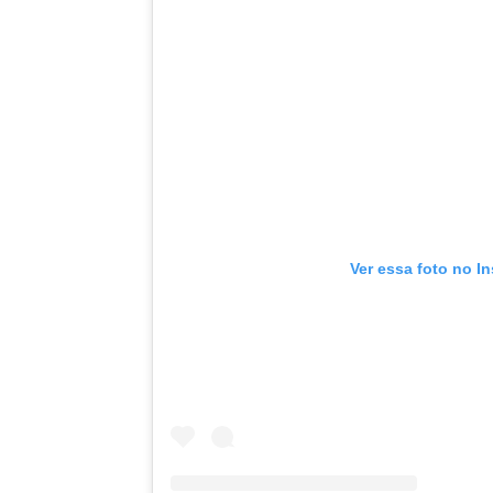
Ver essa foto no I