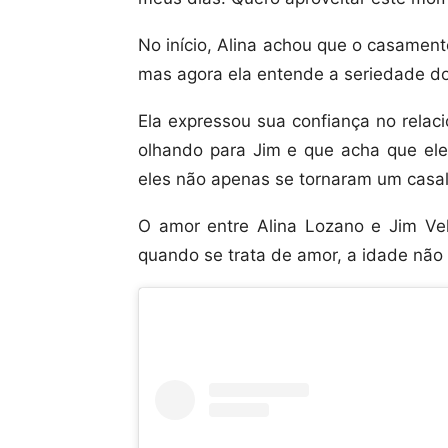
No início, Alina achou que o casamen
mas agora ela entende a seriedade do
Ela expressou sua confiança no relac
olhando para Jim e que acha que ele 
eles não apenas se tornaram um casa
O amor entre Alina Lozano e Jim Vel
quando se trata de amor, a idade não