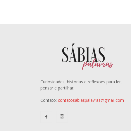
Curiosidades, historias e reflexoes para ler,
pensar e partilhar.
Contato:
contatosabiaspalavras@gmail.com