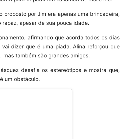
to proposto por Jim era apenas uma brincadeira,
 rapaz, apesar de sua pouca idade.
ionamento, afirmando que acorda todos os dias
vai dizer que é uma piada. Alina reforçou que
l, mas também são grandes amigos.
ásquez desafia os estereótipos e mostra que,
 é um obstáculo.