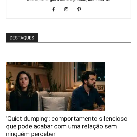
DESTAQUES
‘Quiet dumping’: comportamento silencioso
que pode acabar com uma relação sem
ninguém perceber