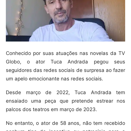
Conhecido por suas atuações nas novelas da TV
Globo, o ator Tuca Andrada pegou seus
seguidores das redes sociais de surpresa ao fazer
um apelo emocionante nas redes sociais.
Desde março de 2022, Tuca Andrada tem
ensaiado uma peça que pretende estrear nos
palcos dos teatros em março de 2023.
No entanto, o ator de 58 anos, não tem recebido