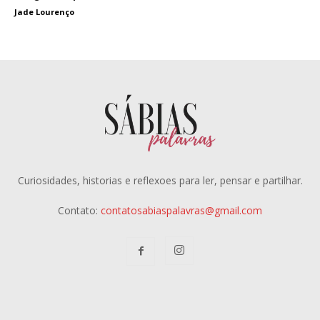
Jade Lourenço
Curiosidades, historias e reflexoes para ler, pensar e partilhar.
Contato:
contatosabiaspalavras@gmail.com