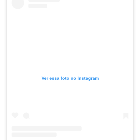
Ver essa foto no Instagram