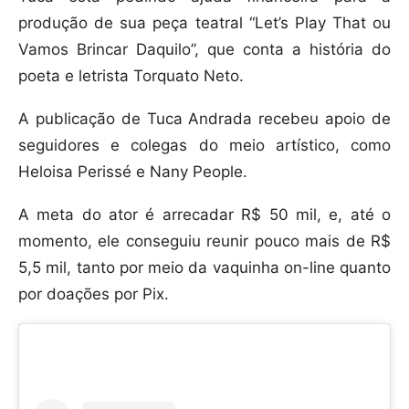
produção de sua peça teatral “Let’s Play That ou
Vamos Brincar Daquilo”, que conta a história do
poeta e letrista Torquato Neto.
A publicação de Tuca Andrada recebeu apoio de
seguidores e colegas do meio artístico, como
Heloisa Perissé e Nany People.
A meta do ator é arrecadar R$ 50 mil, e, até o
momento, ele conseguiu reunir pouco mais de R$
5,5 mil, tanto por meio da vaquinha on-line quanto
por doações por Pix.