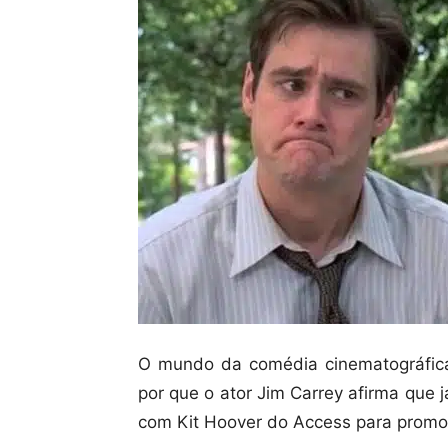
O mundo da comédia cinematográfica 
por que o ator Jim Carrey afirma que j
com Kit Hoover do Access para promov