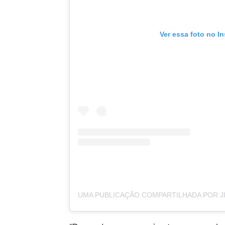
Ver essa foto no I