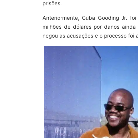
prisões.
Anteriormente, Cuba Gooding Jr. foi
milhões de dólares por danos ainda
negou as acusações e o processo foi 