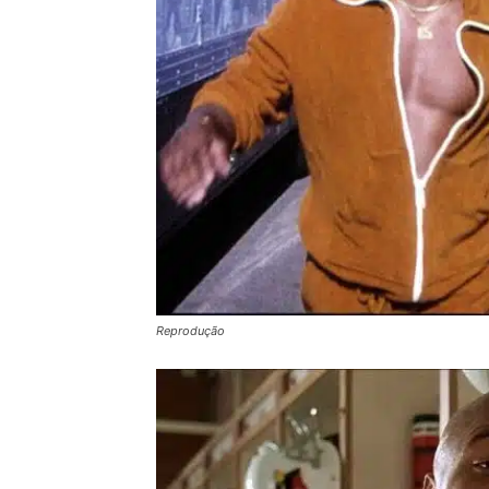
Reprodução