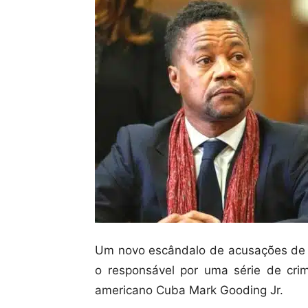
Um novo escândalo de acusações de a
o responsável por uma série de crime
americano Cuba Mark Gooding Jr.