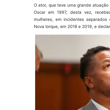
O ator, que teve uma grande atuação 
Oscar em 1997, desta vez, recebe
mulheres, em incidentes separados 
Nova Iorque, em 2018 e 2019, e decl