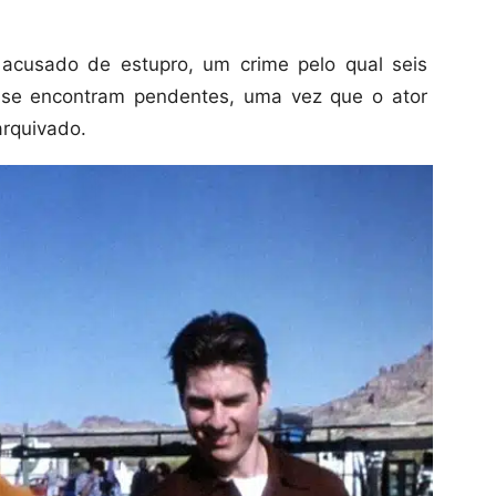
 acusado de estupro, um crime pelo qual seis
 se encontram pendentes, uma vez que o ator
arquivado.