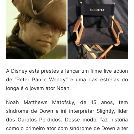
A Disney está prestes a lançar um filme live action
de “Peter Pan e Wendy” e uma das estrelas do
longa é o jovem ator Noah.
Noah Matthews Matofsky, de 15 anos, tem
síndrome de Down e irá interpretar Slightly, líder
dos Garotos Perdidos. Desse modo, faz história
como o primeiro ator com síndrome de Down a ter