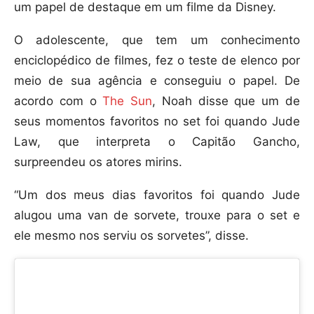
um papel de destaque em um filme da Disney.
O adolescente, que tem um conhecimento
enciclopédico de filmes, fez o teste de elenco por
meio de sua agência e conseguiu o papel. De
acordo com o
The Sun
, Noah disse que um de
seus momentos favoritos no set foi quando Jude
Law, que interpreta o Capitão Gancho,
surpreendeu os atores mirins.
“Um dos meus dias favoritos foi quando Jude
alugou uma van de sorvete, trouxe para o set e
ele mesmo nos serviu os sorvetes”, disse.