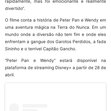
rapidamente, mas foi emocionante e realmente
divertido“.
O filme conta a história de Peter Pan e Wendy em
uma aventura mágica na Terra do Nunca. Em um
mundo onde a diversão não tem fim e onde eles
enfrentam a gangue dos Garotos Perdidos, a fada
Sininho e o terrível Capitão Gancho.
“Peter Pan e Wendy” estará disponível na
plataforma de streaming Disney+ a partir de 28 de
abril.