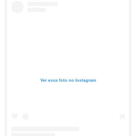
Ver essa foto no Instagram