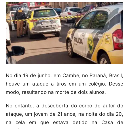
No dia 19 de junho, em Cambé, no Paraná, Brasil,
houve um ataque a tiros em um colégio. Desse
modo, resultando na morte de dois alunos.
No entanto, a descoberta do corpo do autor do
ataque, um jovem de 21 anos, na noite do dia 20,
na cela em que estava detido na Casa de