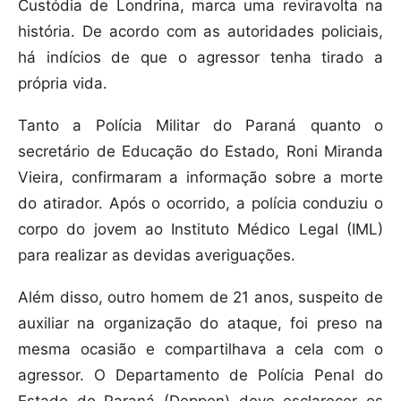
Custódia de Londrina, marca uma reviravolta na
história. De acordo com as autoridades policiais,
há indícios de que o agressor tenha tirado a
própria vida.
Tanto a Polícia Militar do Paraná quanto o
secretário de Educação do Estado, Roni Miranda
Vieira, confirmaram a informação sobre a morte
do atirador. Após o ocorrido, a polícia conduziu o
corpo do jovem ao Instituto Médico Legal (IML)
para realizar as devidas averiguações.
Além disso, outro homem de 21 anos, suspeito de
auxiliar na organização do ataque, foi preso na
mesma ocasião e compartilhava a cela com o
agressor. O Departamento de Polícia Penal do