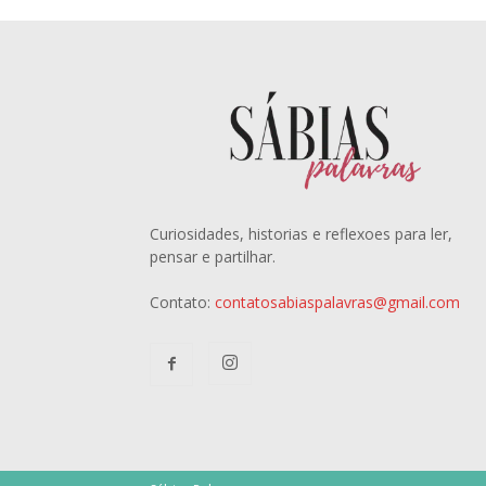
Curiosidades, historias e reflexoes para ler,
pensar e partilhar.
Contato:
contatosabiaspalavras@gmail.com