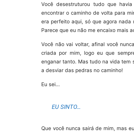
Você desestruturou tudo que havia
encontrar o caminho de volta para mi
era perfeito aqui, só que agora nada
Parece que eu não me encaixo mais aqu
Você não vai voltar, afinal você nunc
criada por mim, logo eu que sempr
enganar tanto. Mas tudo na vida tem 
a desviar das pedras no caminho!
Eu sei…
EU SINTO…
Que você nunca sairá de mim, mas eu 