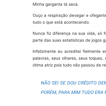
Minha garganta tá seca.
Ouço a respiração devagar e ofegante
tudo o que está acontecendo.
Nunca fiz diferença na sua vida, só 
parte das suas estatísticas de jogos 
Infelizmente eu acreditei fielmente
palavras, seus olhares, seus toques,
ótima atriz pois tudo não passou de r
NÃO SEI SE DOU CRÉDITO DE
PORÉM, PARA MIM TUDO ERA 