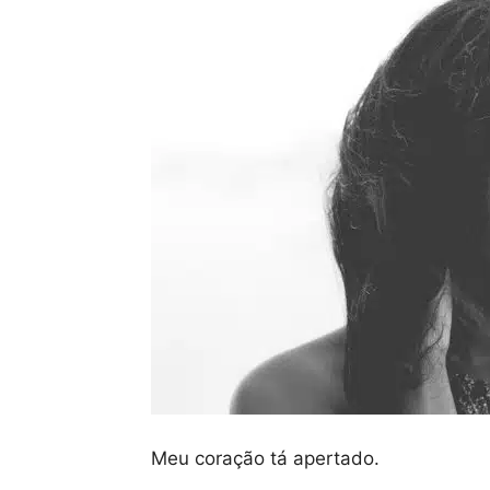
Meu coração tá apertado.