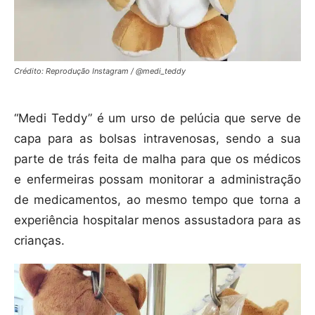
Crédito: Reprodução Instagram / @medi_teddy
“Medi Teddy” é um urso de pelúcia que serve de
capa para as bolsas intravenosas, sendo a sua
parte de trás feita de malha para que os médicos
e enfermeiras possam monitorar a administração
de medicamentos, ao mesmo tempo que torna a
experiência hospitalar menos assustadora para as
crianças.