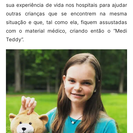
sua experiência de vida nos hospitais para ajudar
outras crianças que se encontrem na mesma
situação e que, tal como ela, fiquem assustadas
com o material médico, criando então o “Medi
Teddy”.