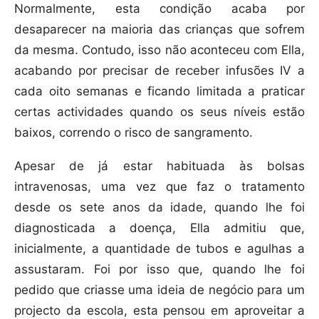
Normalmente, esta condição acaba por
desaparecer na maioria das crianças que sofrem
da mesma. Contudo, isso não aconteceu com Ella,
acabando por precisar de receber infusões IV a
cada oito semanas e ficando limitada a praticar
certas actividades quando os seus níveis estão
baixos, correndo o risco de sangramento.
Apesar de já estar habituada às bolsas
intravenosas, uma vez que faz o tratamento
desde os sete anos da idade, quando lhe foi
diagnosticada a doença, Ella admitiu que,
inicialmente, a quantidade de tubos e agulhas a
assustaram. Foi por isso que, quando lhe foi
pedido que criasse uma ideia de negócio para um
projecto da escola, esta pensou em aproveitar a