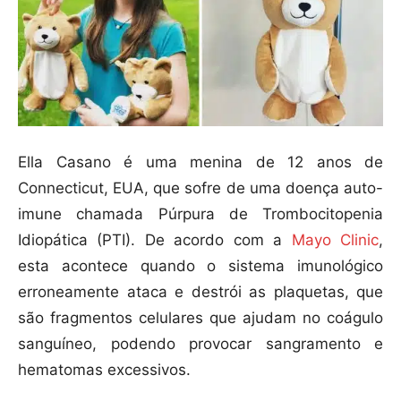
Ella Casano é uma menina de 12 anos de
Connecticut, EUA, que sofre de uma doença auto-
imune chamada Púrpura de Trombocitopenia
Idiopática (PTI). De acordo com a
Mayo Clinic
,
esta acontece quando o sistema imunológico
erroneamente ataca e destrói as plaquetas, que
são fragmentos celulares que ajudam no coágulo
sanguíneo, podendo provocar sangramento e
hematomas excessivos.