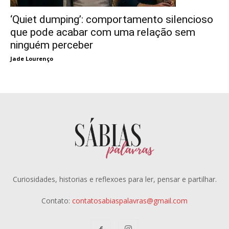
‘Quiet dumping’: comportamento silencioso
que pode acabar com uma relação sem
ninguém perceber
Jade Lourenço
Curiosidades, historias e reflexoes para ler, pensar e partilhar.
Contato:
contatosabiaspalavras@gmail.com