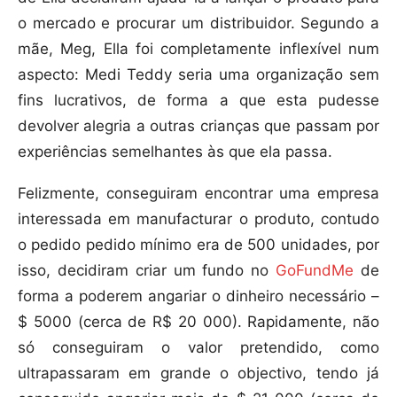
o mercado e procurar um distribuidor. Segundo a
mãe, Meg, Ella foi completamente inflexível num
aspecto: Medi Teddy seria uma organização sem
fins lucrativos, de forma a que esta pudesse
devolver alegria a outras crianças que passam por
experiências semelhantes às que ela passa.
Felizmente, conseguiram encontrar uma empresa
interessada em manufacturar o produto, contudo
o pedido pedido mínimo era de 500 unidades, por
isso, decidiram criar um fundo no
GoFundMe
de
forma a poderem angariar o dinheiro necessário –
$ 5000 (cerca de R$ 20 000). Rapidamente, não
só conseguiram o valor pretendido, como
ultrapassaram em grande o objectivo, tendo já