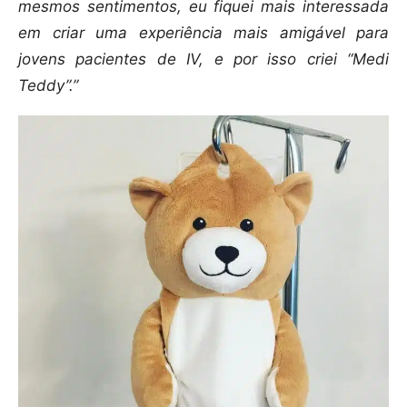
mesmos sentimentos, eu fiquei mais interessada
em criar uma experiência mais amigável para
jovens pacientes de IV, e por isso criei “Medi
Teddy”.”