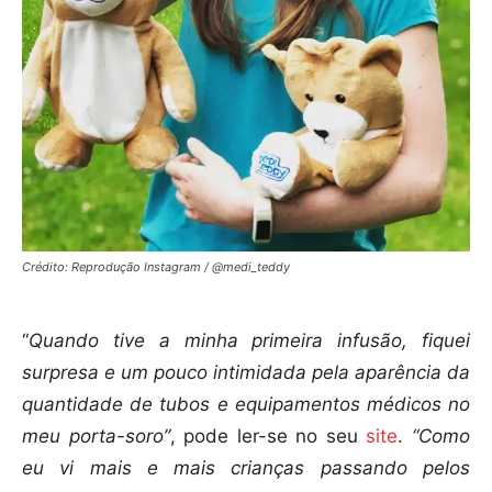
Crédito: Reprodução Instagram / @medi_teddy
“
Quando tive a minha primeira infusão, fiquei
surpresa e um pouco intimidada pela aparência da
quantidade de tubos e equipamentos médicos no
meu porta-soro”
, pode ler-se no seu
site
.
“Como
eu vi mais e mais crianças passando pelos