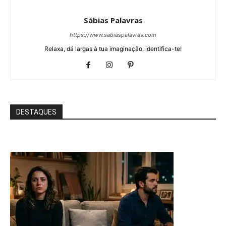
Sábias Palavras
https://www.sabiaspalavras.com
Relaxa, dá largas à tua imaginação, identifica-te!
DESTAQUES