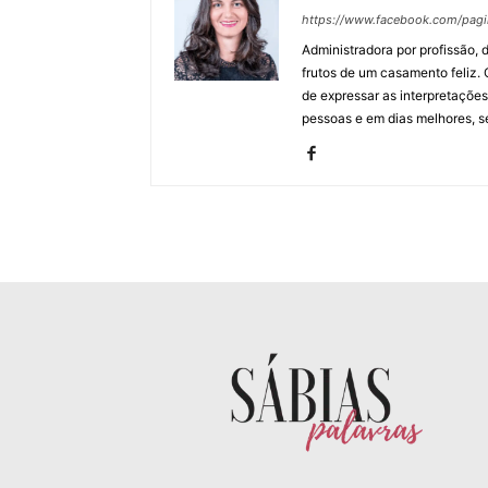
https://www.facebook.com/pagi
Administradora por profissão, d
frutos de um casamento feliz.
de expressar as interpretaçõe
pessoas e em dias melhores, s