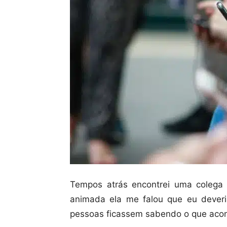
Tempos atrás encontrei uma colega
animada ela me falou que eu deveri
pessoas ficassem sabendo o que acon