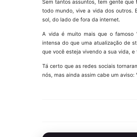
Sem tantos assuntos, tem gente que f
todo mundo, vive a vida dos outros.
sol, do lado de fora da internet.
A vida é muito mais que o famoso 
intensa do que uma atualização de sta
que você esteja vivendo a sua vida, e 
Tá certo que as redes sociais tornar
nós, mas ainda assim cabe um aviso:
Compartilhar