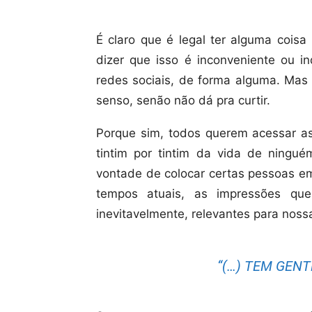
É claro que é legal ter alguma coisa
dizer que isso é inconveniente ou 
redes sociais, de forma alguma. Mas 
senso, senão não dá pra curtir.
Porque sim, todos querem acessar as
tintim por tintim da vida de ning
vontade de colocar certas pessoas e
tempos atuais, as impressões que
inevitavelmente, relevantes para nos
“(…) TEM GENT