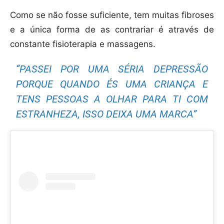
Como se não fosse suficiente, tem muitas fibroses
e a única forma de as contrariar é através de
constante fisioterapia e massagens.
“PASSEI POR UMA SÉRIA DEPRESSÃO
PORQUE QUANDO ÉS UMA CRIANÇA E
TENS PESSOAS A OLHAR PARA TI COM
ESTRANHEZA, ISSO DEIXA UMA MARCA”