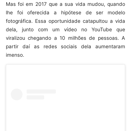
Mas foi em 2017 que a sua vida mudou, quando
lhe foi oferecida a hipótese de ser modelo
fotográfica. Essa oportunidade catapultou a vida
dela, junto com um vídeo no YouTube que
viralizou chegando a 10 milhões de pessoas. A
partir daí as redes sociais dela aumentaram
imenso.