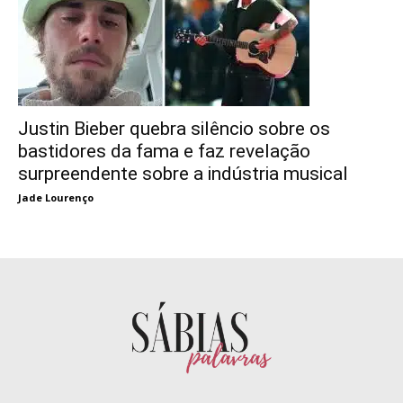
Justin Bieber quebra silêncio sobre os
bastidores da fama e faz revelação
surpreendente sobre a indústria musical
Jade Lourenço