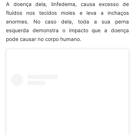
A doença dela, linfedema, causa excesso de
fluídos nos tecidos moles e leva a inchaços
enormes. No caso dela, toda a sua perna
esquerda demonstra o impacto que a doença
pode causar no corpo humano.