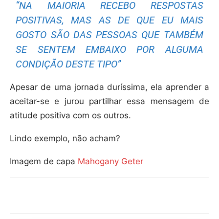
“NA MAIORIA RECEBO RESPOSTAS
POSITIVAS, MAS AS DE QUE EU MAIS
GOSTO SÃO DAS PESSOAS QUE TAMBÉM
SE SENTEM EMBAIXO POR ALGUMA
CONDIÇÃO DESTE TIPO”
Apesar de uma jornada duríssima, ela aprender a
aceitar-se e jurou partilhar essa mensagem de
atitude positiva com os outros.
Lindo exemplo, não acham?
Imagem de capa
Mahogany Geter
Compartilhar