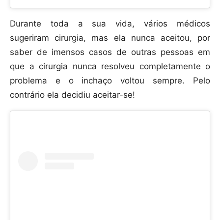
Durante toda a sua vida, vários médicos
sugeriram cirurgia, mas ela nunca aceitou, por
saber de imensos casos de outras pessoas em
que a cirurgia nunca resolveu completamente o
problema e o inchaço voltou sempre. Pelo
contrário ela decidiu aceitar-se!