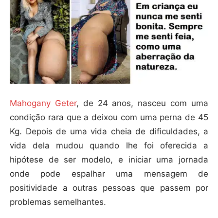
Mahogany Geter
, de 24 anos, nasceu com uma
condição rara que a deixou com uma perna de 45
Kg. Depois de uma vida cheia de dificuldades, a
vida dela mudou quando lhe foi oferecida a
hipótese de ser modelo, e iniciar uma jornada
onde pode espalhar uma mensagem de
positividade a outras pessoas que passem por
problemas semelhantes.