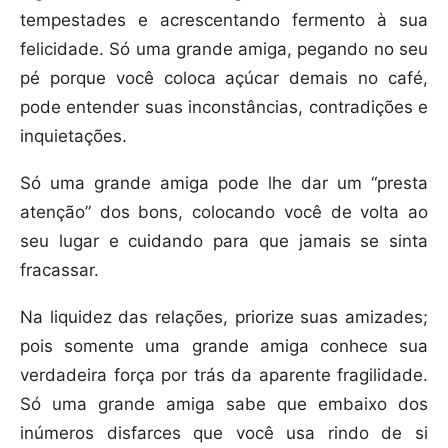
tempestades e acrescentando fermento à sua
felicidade. Só uma grande amiga, pegando no seu
pé porque você coloca açúcar demais no café,
pode entender suas inconstâncias, contradições e
inquietações.
Só uma grande amiga pode lhe dar um “presta
atenção” dos bons, colocando você de volta ao
seu lugar e cuidando para que jamais se sinta
fracassar.
Na liquidez das relações, priorize suas amizades;
pois somente uma grande amiga conhece sua
verdadeira força por trás da aparente fragilidade.
Só uma grande amiga sabe que embaixo dos
inúmeros disfarces que você usa rindo de si