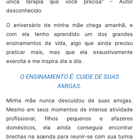
única terapia que você precisa” – Autor
desconhecido
O aniversário de minha mãe chega amanhã, e
com ela tenho aprendido um dos grandes
ensinamentos da vida, algo que ainda preciso
praticar mais, mas que ela exaustivamente
exercita e me inspira dia a dia.
O ENSINAMENTO É: CUIDE DE SUAS
AMIGAS.
Minha mãe nunca descuidou de suas amigas.
Mesmo em seus momentos de intensa atividade
profissional, filhos pequenos e afazeres
domésticos, ela ainda conseguia encontrar
brechas na agenda para reunir-se com sua turma