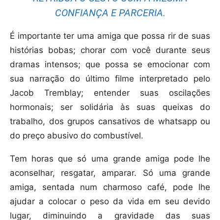
CONFIANÇA E PARCERIA.
É importante ter uma amiga que possa rir de suas
histórias bobas; chorar com você durante seus
dramas intensos; que possa se emocionar com
sua narração do último filme interpretado pelo
Jacob Tremblay; entender suas oscilações
hormonais; ser solidária às suas queixas do
trabalho, dos grupos cansativos de whatsapp ou
do preço abusivo do combustível.
Tem horas que só uma grande amiga pode lhe
aconselhar, resgatar, amparar. Só uma grande
amiga, sentada num charmoso café, pode lhe
ajudar a colocar o peso da vida em seu devido
lugar, diminuindo a gravidade das suas