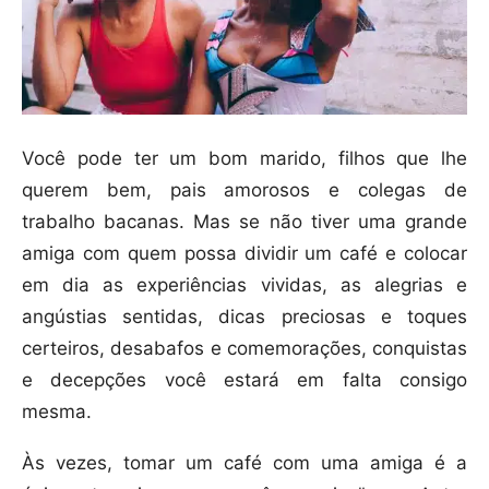
Você pode ter um bom marido, filhos que lhe
querem bem, pais amorosos e colegas de
trabalho bacanas. Mas se não tiver uma grande
amiga com quem possa dividir um café e colocar
em dia as experiências vividas, as alegrias e
angústias sentidas, dicas preciosas e toques
certeiros, desabafos e comemorações, conquistas
e decepções você estará em falta consigo
mesma.
Às vezes, tomar um café com uma amiga é a