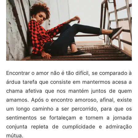
Encontrar o amor não é tão difícil, se comparado à
árdua tarefa que consiste em mantermos acesa a
chama afetiva que nos mantém juntos de quem
amamos. Após o encontro amoroso, afinal, existe
um longo caminho a ser percorrido, para que os
sentimentos se fortaleçam e tornem a jornada
conjunta repleta de cumplicidade e admiração
mútua.