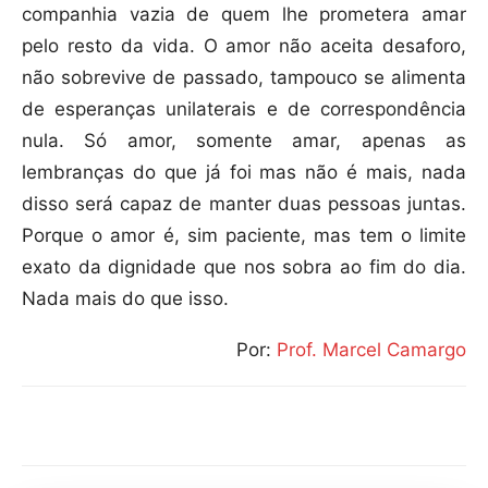
companhia vazia de quem lhe prometera amar
pelo resto da vida. O amor não aceita desaforo,
não sobrevive de passado, tampouco se alimenta
de esperanças unilaterais e de correspondência
nula. Só amor, somente amar, apenas as
lembranças do que já foi mas não é mais, nada
disso será capaz de manter duas pessoas juntas.
Porque o amor é, sim paciente, mas tem o limite
exato da dignidade que nos sobra ao fim do dia.
Nada mais do que isso.
Por:
Prof. Marcel Camargo
Compartilhar