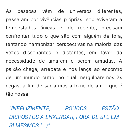
As pessoas vêm de universos diferentes,
passaram por vivências próprias, sobreviveram a
tempestades únicas e, de repente, precisam
confrontar tudo o que são com alguém de fora,
tentando harmonizar perspectivas na maioria das
vezes dissonantes e distantes, em favor da
necessidade de amarem e serem amadas. A
paixão chega, arrebata e nos lança ao encontro
de um mundo outro, no qual mergulharemos às
cegas, a fim de saciarmos a fome de amor que é
tão nossa.
“INFELIZMENTE, POUCOS ESTÃO
DISPOSTOS A ENXERGAR, FORA DE SI E EM
SI MESMOS (…)”