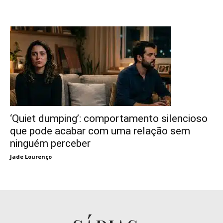
‘Quiet dumping’: comportamento silencioso
que pode acabar com uma relação sem
ninguém perceber
Jade Lourenço