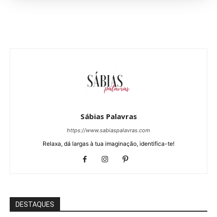
Sábias Palavras
https://www.sabiaspalavras.com
Relaxa, dá largas à tua imaginação, identifica-te!
DESTAQUES