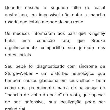
Quando nasceu o segundo filho do casal
australiano, era impossível não notar a mancha
rosada que cobria metade do seu rosto.
Os médicos informaram aos pais que Kingsley
tinha uma condição rara, que Brooke
orgulhosamente compartilha sua jornada nas
redes sociais.
Seu bebê foi diagnosticado com síndrome de
Sturge-Weber – um distúrbio neurológico que
também causou glaucoma em seus olhos – bem
como uma proeminente marca de nascença de
“mancha de vinho do porto” no rosto, que apesar
de ser inofensiva, sua localização pode ser
prejudicial.