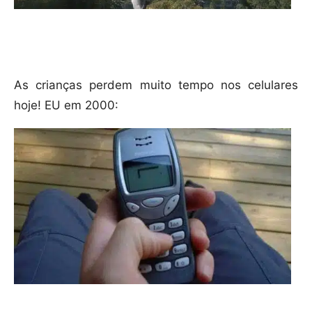
As crianças perdem muito tempo nos celulares
hoje! EU em 2000: