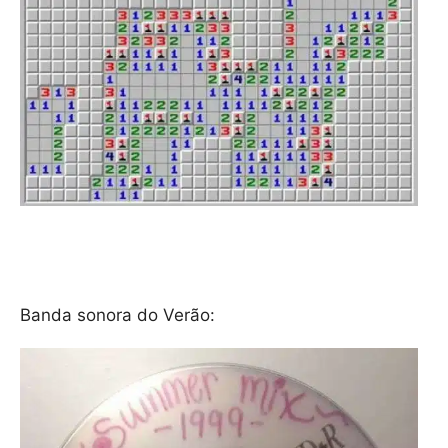
Banda sonora do Verão: