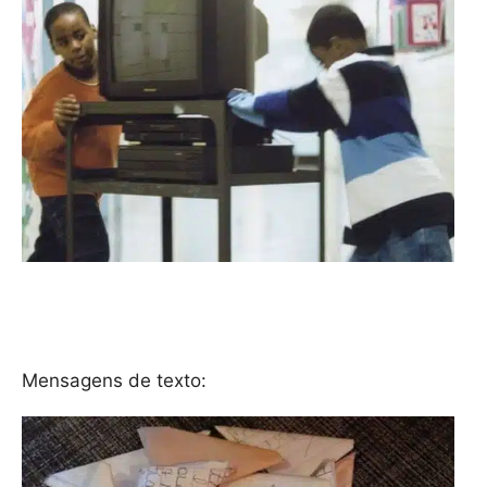
Mensagens de texto: