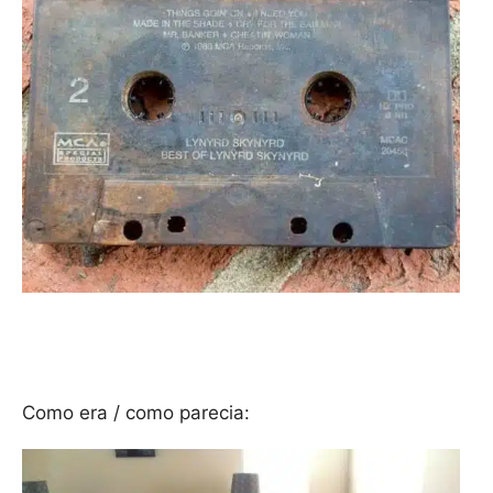
Como era / como parecia: