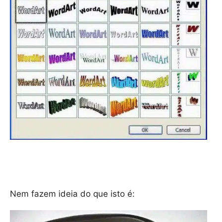
Nem fazem ideia do que isto é: