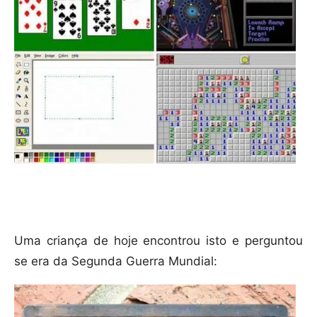
Uma criança de hoje encontrou isto e perguntou
se era da Segunda Guerra Mundial: