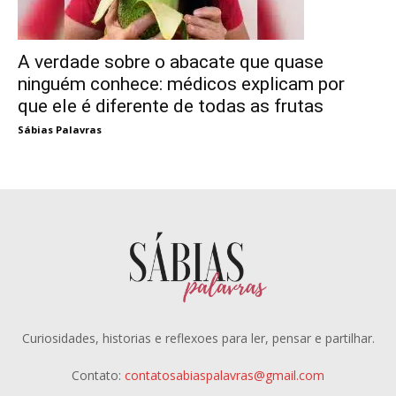
A verdade sobre o abacate que quase
ninguém conhece: médicos explicam por
que ele é diferente de todas as frutas
Sábias Palavras
Curiosidades, historias e reflexoes para ler, pensar e partilhar.
Contato:
contatosabiaspalavras@gmail.com