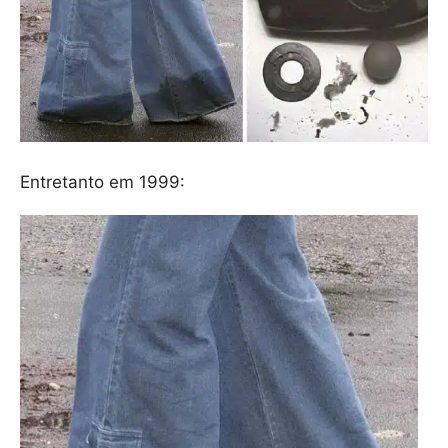
Entretanto em 1999: