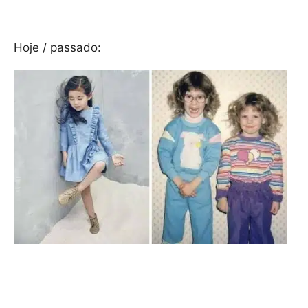
Hoje / passado: