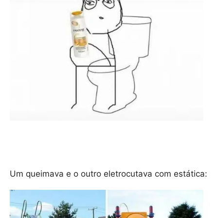
Um queimava e o outro eletrocutava com estática: