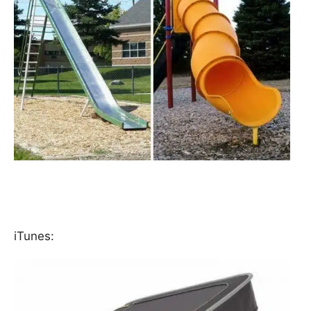
iTunes: