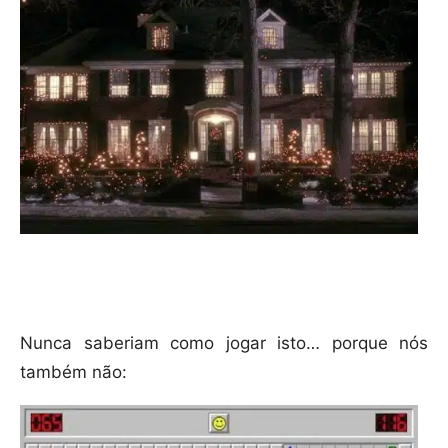
Nunca saberiam como jogar isto… porque nós
também não: