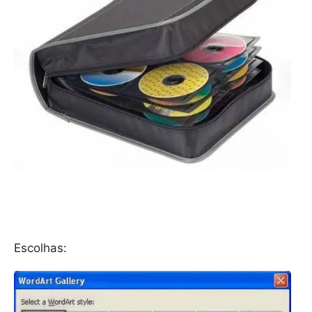
Escolhas: