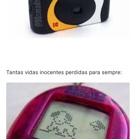
Tantas vidas inocentes perdidas para sempre: