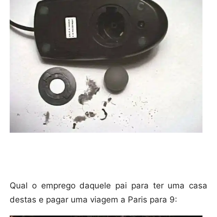
Qual o emprego daquele pai para ter uma casa
destas e pagar uma viagem a Paris para 9: