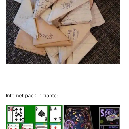
Internet pack iniciante: