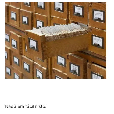
Nada era fácil nisto: