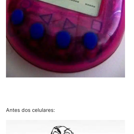
Antes dos celulares: