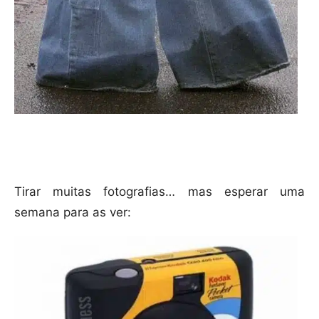
Tirar muitas fotografias… mas esperar uma
semana para as ver: