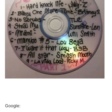
Google: