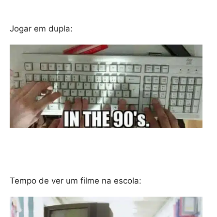
Jogar em dupla:
Tempo de ver um filme na escola: