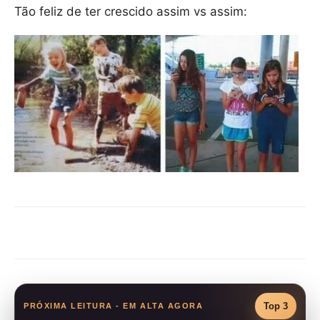
Tão feliz de ter crescido assim vs assim:
Compartilhar
Top 3
PRÓXIMA LEITURA - EM ALTA AGORA