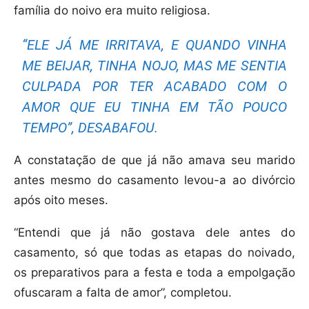
família do noivo era muito religiosa.
“ELE JÁ ME IRRITAVA, E QUANDO VINHA
ME BEIJAR, TINHA NOJO, MAS ME SENTIA
CULPADA POR TER ACABADO COM O
AMOR QUE EU TINHA EM TÃO POUCO
TEMPO”, DESABAFOU.
A constatação de que já não amava seu marido
antes mesmo do casamento levou-a ao divórcio
após oito meses.
“Entendi que já não gostava dele antes do
casamento, só que todas as etapas do noivado,
os preparativos para a festa e toda a empolgação
ofuscaram a falta de amor”, completou.