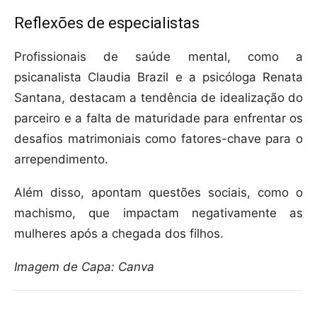
Reflexões de especialistas
Profissionais de saúde mental, como a
psicanalista Claudia Brazil e a psicóloga Renata
Santana, destacam a tendência de idealização do
parceiro e a falta de maturidade para enfrentar os
desafios matrimoniais como fatores-chave para o
arrependimento.
Além disso, apontam questões sociais, como o
machismo, que impactam negativamente as
mulheres após a chegada dos filhos.
Imagem de Capa: Canva
Compartilhar