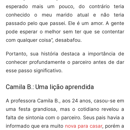
esperado mais um pouco, do contrário teria
conhecido o meu marido atual e não teria
passado pelo que passei. Ele é um amor. A gente
pode esperar o melhor sem ter que se contentar
com qualquer coisa”, desabafou.
Portanto, sua história destaca a importância de
conhecer profundamente o parceiro antes de dar
esse passo significativo.
Camila B.: Uma lição aprendida
A professora Camila B., aos 24 anos, casou-se em
uma festa grandiosa, mas o cotidiano revelou a
falta de sintonia com o parceiro. Seus pais havia a
informado que era muito
nova para casar
, porém a