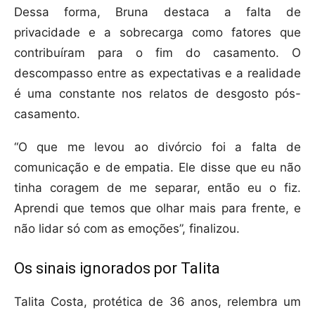
Dessa forma, Bruna destaca a falta de
privacidade e a sobrecarga como fatores que
contribuíram para o fim do casamento. O
descompasso entre as expectativas e a realidade
é uma constante nos relatos de desgosto pós-
casamento.
“O que me levou ao divórcio foi a falta de
comunicação e de empatia. Ele disse que eu não
tinha coragem de me separar, então eu o fiz.
Aprendi que temos que olhar mais para frente, e
não lidar só com as emoções”, finalizou.
Os sinais ignorados por Talita
Talita Costa, protética de 36 anos, relembra um