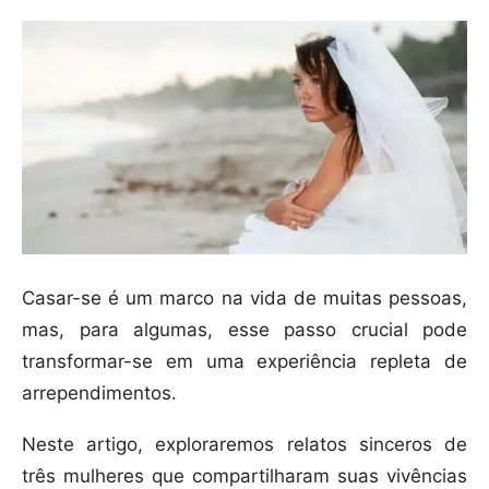
Casar-se é um marco na vida de muitas pessoas,
mas, para algumas, esse passo crucial pode
transformar-se em uma experiência repleta de
arrependimentos.
Neste artigo, exploraremos relatos sinceros de
três mulheres que compartilharam suas vivências