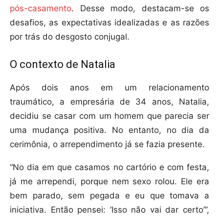
pós-casamento
. Desse modo, destacam-se os
desafios, as expectativas idealizadas e as razões
por trás do desgosto conjugal.
O contexto de Natalia
Após dois anos em um relacionamento
traumático, a empresária de 34 anos, Natalia,
decidiu se casar com um homem que parecia ser
uma mudança positiva. No entanto, no dia da
cerimônia, o arrependimento já se fazia presente.
“No dia em que casamos no cartório e com festa,
já me arrependi, porque nem sexo rolou. Ele era
bem parado, sem pegada e eu que tomava a
iniciativa. Então pensei: ‘Isso não vai dar certo’”,