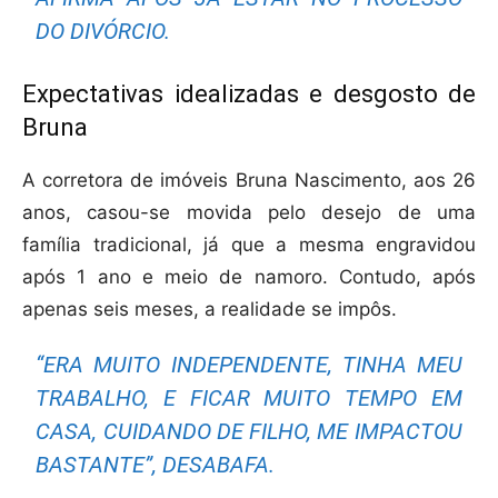
DO DIVÓRCIO.
Expectativas idealizadas e desgosto de
Bruna
A corretora de imóveis Bruna Nascimento, aos 26
anos, casou-se movida pelo desejo de uma
família tradicional, já que a mesma engravidou
após 1 ano e meio de namoro. Contudo, após
apenas seis meses, a realidade se impôs.
“ERA MUITO INDEPENDENTE, TINHA MEU
TRABALHO, E FICAR MUITO TEMPO EM
CASA, CUIDANDO DE FILHO, ME IMPACTOU
BASTANTE”, DESABAFA.