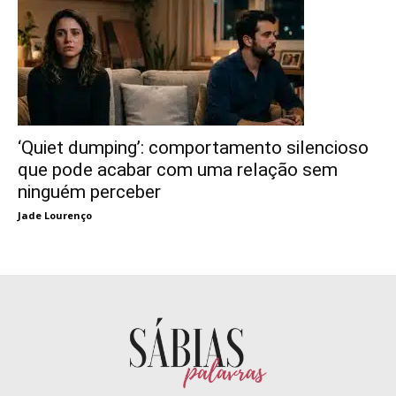
‘Quiet dumping’: comportamento silencioso
que pode acabar com uma relação sem
ninguém perceber
Jade Lourenço