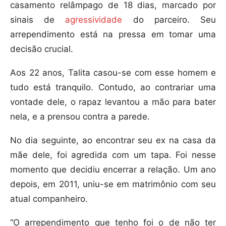
casamento relâmpago de 18 dias, marcado por
sinais de
agressividade
do parceiro. Seu
arrependimento está na pressa em tomar uma
decisão crucial.
Aos 22 anos, Talita casou-se com esse homem e
tudo está tranquilo. Contudo, ao contrariar uma
vontade dele, o rapaz levantou a mão para bater
nela, e a prensou contra a parede.
No dia seguinte, ao encontrar seu ex na casa da
mãe dele, foi agredida com um tapa. Foi nesse
momento que decidiu encerrar a relação. Um ano
depois, em 2011, uniu-se em matrimônio com seu
atual companheiro.
“O arrependimento que tenho foi o de não ter