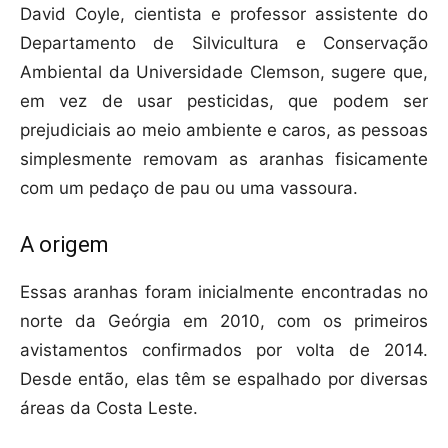
David Coyle, cientista e professor assistente do
Departamento de Silvicultura e Conservação
Ambiental da Universidade Clemson, sugere que,
em vez de usar pesticidas, que podem ser
prejudiciais ao meio ambiente e caros, as pessoas
simplesmente removam as aranhas fisicamente
com um pedaço de pau ou uma vassoura.
A origem
Essas aranhas foram inicialmente encontradas no
norte da Geórgia em 2010, com os primeiros
avistamentos confirmados por volta de 2014.
Desde então, elas têm se espalhado por diversas
áreas da Costa Leste.