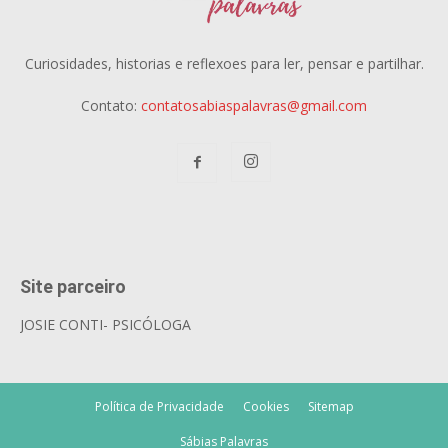
Curiosidades, historias e reflexoes para ler, pensar e partilhar.
Contato:
contatosabiaspalavras@gmail.com
Site parceiro
JOSIE CONTI- PSICÓLOGA
Política de Privacidade
Cookies
Sitemap
Sábias Palavras