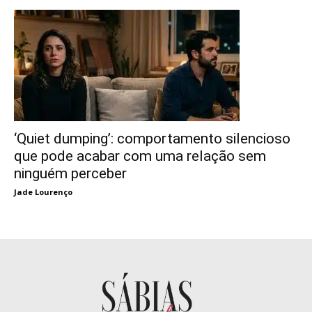
‘Quiet dumping’: comportamento silencioso
que pode acabar com uma relação sem
ninguém perceber
Jade Lourenço