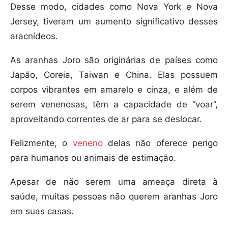
Desse modo, cidades como Nova York e Nova
Jersey, tiveram um aumento significativo desses
aracnídeos.
As aranhas Joro são originárias de países como
Japão, Coreia, Taiwan e China. Elas possuem
corpos vibrantes em amarelo e cinza, e além de
serem venenosas, têm a capacidade de “voar”,
aproveitando correntes de ar para se deslocar.
Felizmente, o
veneno
delas não oferece perigo
para humanos ou animais de estimação.
Apesar de não serem uma ameaça direta à
saúde, muitas pessoas não querem aranhas Joro
em suas casas.