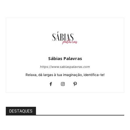
Sábias Palavras
https://www.sabiaspalavras.com
Relaxa, dá largas à tua imaginação, identifica-te!
DESTAQUES