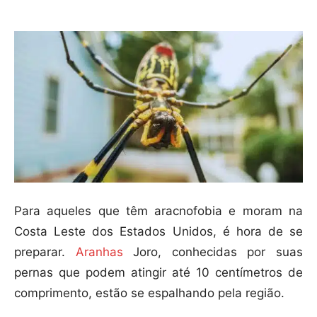
Para aqueles que têm aracnofobia e moram na
Costa Leste dos Estados Unidos, é hora de se
preparar.
Aranhas
Joro, conhecidas por suas
pernas que podem atingir até 10 centímetros de
comprimento, estão se espalhando pela região.