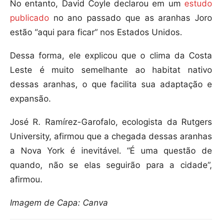
No entanto, David Coyle declarou em um
estudo
publicado
no ano passado que as aranhas Joro
estão “aqui para ficar” nos Estados Unidos.
Dessa forma, ele explicou que o clima da Costa
Leste é muito semelhante ao habitat nativo
dessas aranhas, o que facilita sua adaptação e
expansão.
José R. Ramírez-Garofalo, ecologista da Rutgers
University, afirmou que a chegada dessas aranhas
a Nova York é inevitável. “É uma questão de
quando, não se elas seguirão para a cidade”,
afirmou.
Imagem de Capa: Canva