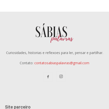
Curiosidades, historias e reflexoes para ler, pensar e partilhar.
Contato:
contatosabiaspalavras@gmail.com
Site parceiro