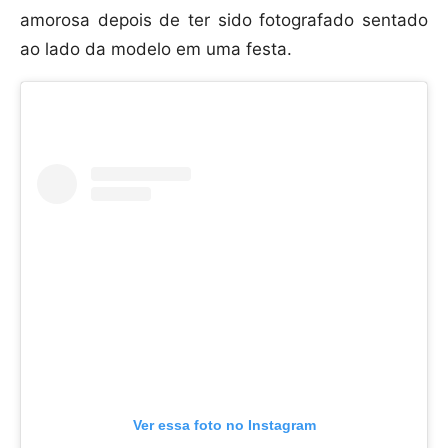
amorosa depois de ter sido fotografado sentado
ao lado da modelo em uma festa.
Ver essa foto no Instagram