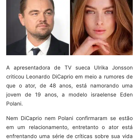
A apresentadora de TV sueca Ulrika Jonsson
criticou Leonardo DiCaprio em meio a rumores de
que o ator, de 48 anos, está namorando uma
jovem de 19 anos, a modelo israelense Eden
Polani.
Nem DiCaprio nem Polani confirmaram se estão
em um relacionamento, entretanto o ator está
enfrentando uma série de críticas sobre sua vida