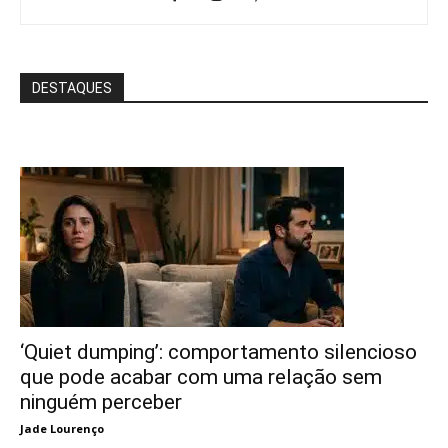
DESTAQUES
‘Quiet dumping’: comportamento silencioso
que pode acabar com uma relação sem
ninguém perceber
Jade Lourenço