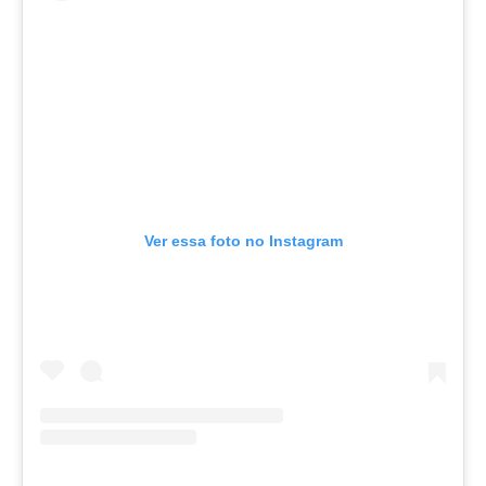
Ver essa foto no Instagram