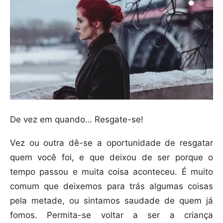
De vez em quando… Resgate-se!
Vez ou outra dê-se a oportunidade de resgatar
quem você foi, e que deixou de ser porque o
tempo passou e muita coisa aconteceu. É muito
comum que deixemos para trás algumas coisas
pela metade, ou sintamos saudade de quem já
fomos. Permita-se voltar a ser a criança