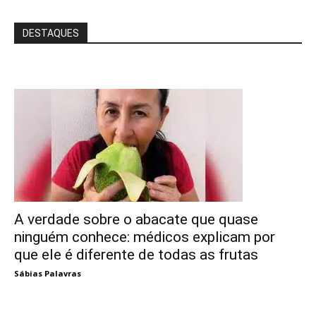
DESTAQUES
A verdade sobre o abacate que quase
ninguém conhece: médicos explicam por
que ele é diferente de todas as frutas
Sábias Palavras