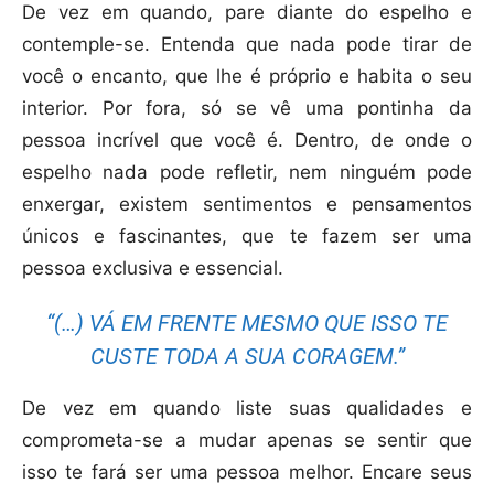
De vez em quando, pare diante do espelho e
contemple-se. Entenda que nada pode tirar de
você o encanto, que lhe é próprio e habita o seu
interior. Por fora, só se vê uma pontinha da
pessoa incrível que você é. Dentro, de onde o
espelho nada pode refletir, nem ninguém pode
enxergar, existem sentimentos e pensamentos
únicos e fascinantes, que te fazem ser uma
pessoa exclusiva e essencial.
“(…) VÁ EM FRENTE MESMO QUE ISSO TE
CUSTE TODA A SUA CORAGEM.”
De vez em quando liste suas qualidades e
comprometa-se a mudar apenas se sentir que
isso te fará ser uma pessoa melhor. Encare seus