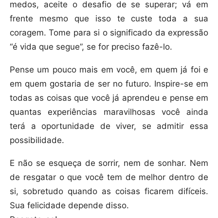
medos, aceite o desafio de se superar; vá em
frente mesmo que isso te custe toda a sua
coragem. Tome para si o significado da expressão
“é vida que segue”, se for preciso fazê-lo.
Pense um pouco mais em você, em quem já foi e
em quem gostaria de ser no futuro. Inspire-se em
todas as coisas que você já aprendeu e pense em
quantas experiências maravilhosas você ainda
terá a oportunidade de viver, se admitir essa
possibilidade.
E não se esqueça de sorrir, nem de sonhar. Nem
de resgatar o que você tem de melhor dentro de
si, sobretudo quando as coisas ficarem difíceis.
Sua felicidade depende disso.