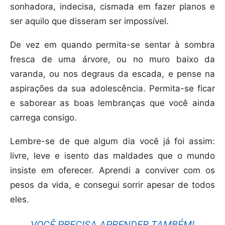
sonhadora, indecisa, cismada em fazer planos e
ser aquilo que disseram ser impossível.
De vez em quando permita-se sentar à sombra
fresca de uma árvore, ou no muro baixo da
varanda, ou nos degraus da escada, e pense na
aspirações da sua adolescência. Permita-se ficar
e saborear as boas lembranças que você ainda
carrega consigo.
Lembre-se de que algum dia você já foi assim:
livre, leve e isento das maldades que o mundo
insiste em oferecer. Aprendi a conviver com os
pesos da vida, e consegui sorrir apesar de todos
eles.
VOCÊ PRECISA APRENDER TAMBÉM!