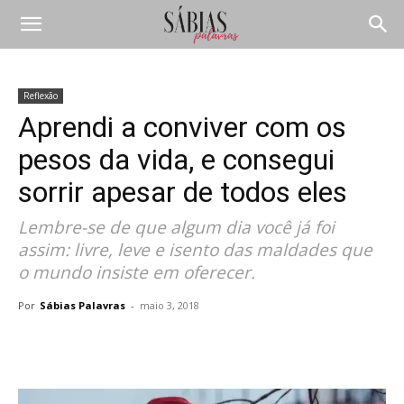
Reflexão
Aprendi a conviver com os
pesos da vida, e consegui
sorrir apesar de todos eles
Lembre-se de que algum dia você já foi
assim: livre, leve e isento das maldades que
o mundo insiste em oferecer.
Por
Sábias Palavras
-
maio 3, 2018
Compartilhar