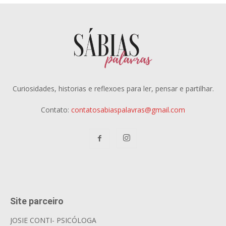
Curiosidades, historias e reflexoes para ler, pensar e partilhar.
Contato:
contatosabiaspalavras@gmail.com
Site parceiro
JOSIE CONTI- PSICÓLOGA