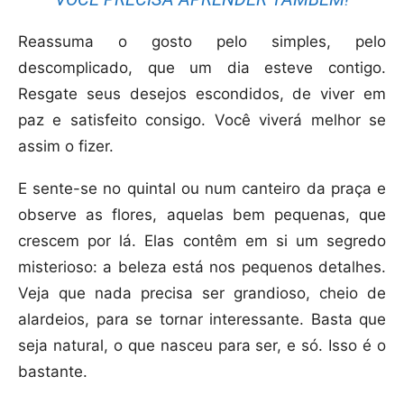
Reassuma o gosto pelo simples, pelo
descomplicado, que um dia esteve contigo.
Resgate seus desejos escondidos, de viver em
paz e satisfeito consigo. Você viverá melhor se
assim o fizer.
E sente-se no quintal ou num canteiro da praça e
observe as flores, aquelas bem pequenas, que
crescem por lá. Elas contêm em si um segredo
misterioso: a beleza está nos pequenos detalhes.
Veja que nada precisa ser grandioso, cheio de
alardeios, para se tornar interessante. Basta que
seja natural, o que nasceu para ser, e só. Isso é o
bastante.