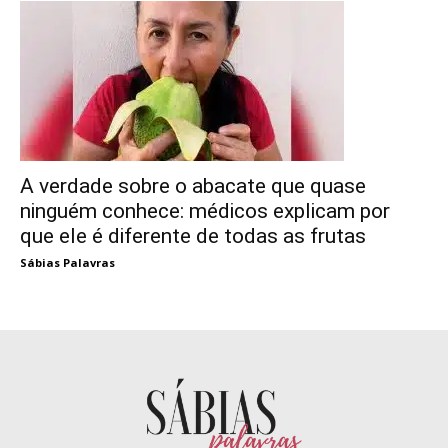
A verdade sobre o abacate que quase
ninguém conhece: médicos explicam por
que ele é diferente de todas as frutas
Sábias Palavras