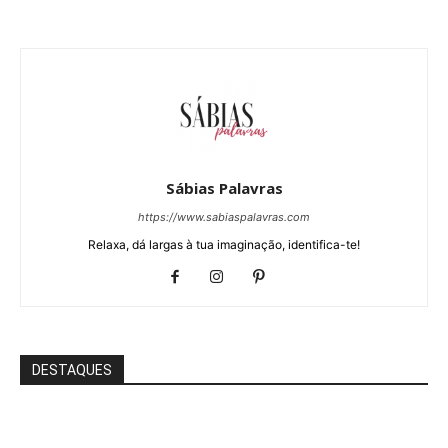
Sábias Palavras
https://www.sabiaspalavras.com
Relaxa, dá largas à tua imaginação, identifica-te!
DESTAQUES