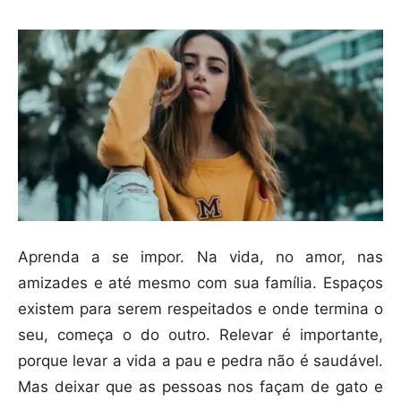
Aprenda a se impor. Na vida, no amor, nas
amizades e até mesmo com sua família. Espaços
existem para serem respeitados e onde termina o
seu, começa o do outro. Relevar é importante,
porque levar a vida a pau e pedra não é saudável.
Mas deixar que as pessoas nos façam de gato e