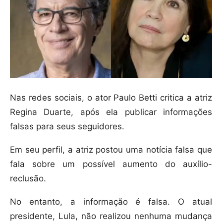
Nas redes sociais, o ator Paulo Betti critica a atriz
Regina Duarte, após ela publicar informações
falsas para seus seguidores.
Em seu perfil, a atriz postou uma notícia falsa que
fala sobre um possível aumento do auxílio-
reclusão.
No entanto, a informação é falsa. O atual
presidente, Lula, não realizou nenhuma mudança