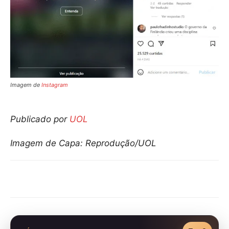
Imagem de
Instagram
Publicado por
UOL
Imagem de Capa: Reprodução/UOL
Compartilhar