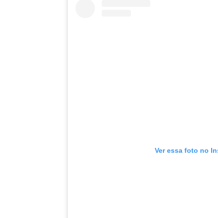
Ver essa foto no I