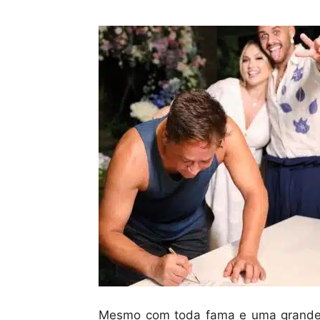
Mesmo com toda fama e uma grande