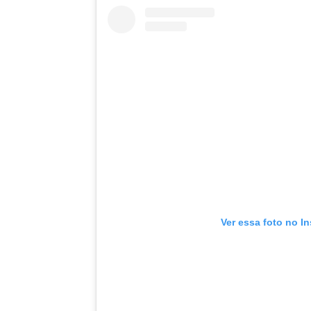
Ver essa foto no I