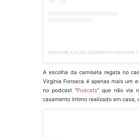
A escolha da camiseta regata no cas
Virginia Fonseca é apenas mais um ex
no podcast “
Podcats
” que não via 
casamento íntimo realizado em casa, 