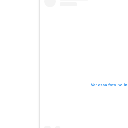
Ver essa foto no I