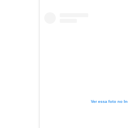
Ver essa foto no I