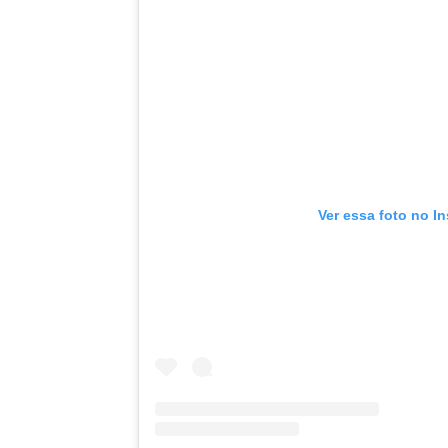
Ver essa foto no I