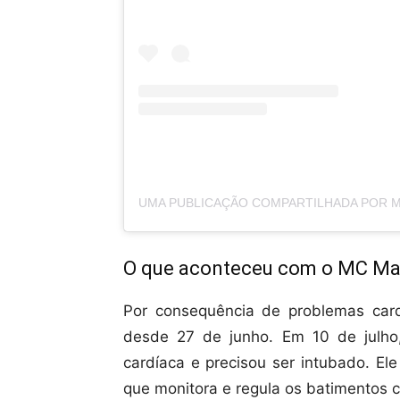
O que aconteceu com o MC Ma
Por consequência de problemas card
desde 27 de junho. Em 10 de julho
cardíaca e precisou ser intubado. El
que monitora e regula os batimentos 