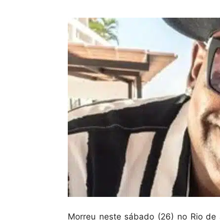
Morreu neste sábado (26) no Rio de 