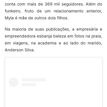
conta com mais de 369 mil seguidores. Além do
funkeiro, fruto de um relacionamento anterior,
Myla é mãe de outros dois filhos.
Na maioria de suas publicações, a empresária e
empreendedora esbanja beleza em fotos na praia,
em viagens, na academia e ao lado do marido,
Anderson Silva.