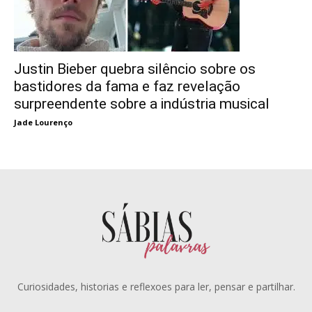
Justin Bieber quebra silêncio sobre os
bastidores da fama e faz revelação
surpreendente sobre a indústria musical
Jade Lourenço
Curiosidades, historias e reflexoes para ler, pensar e partilhar.