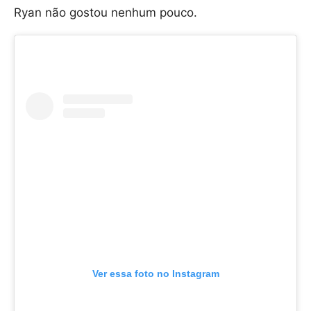
Ryan não gostou nenhum pouco.
Ver essa foto no Instagram