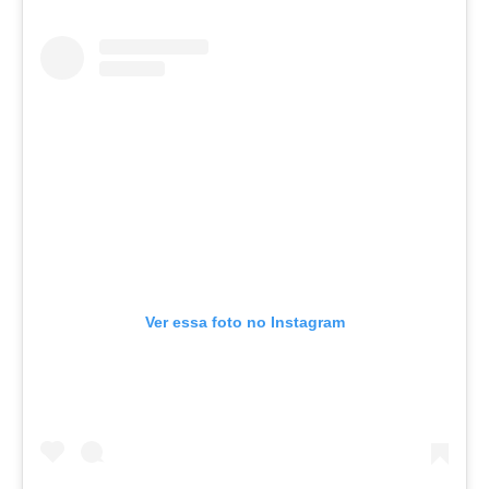
Ver essa foto no Instagram