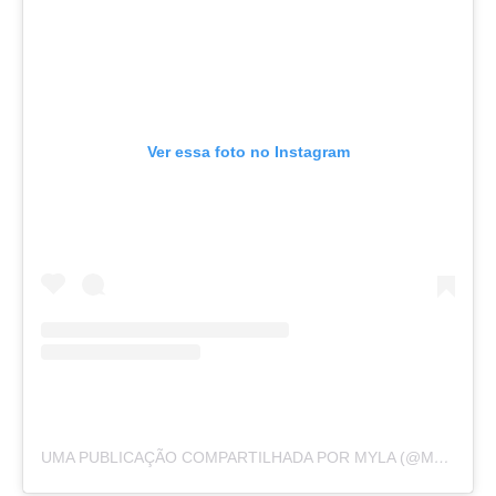
Ver essa foto no Instagram
UMA PUBLICAÇÃO COMPARTILHADA POR MYLA (@MYLASANTANA)