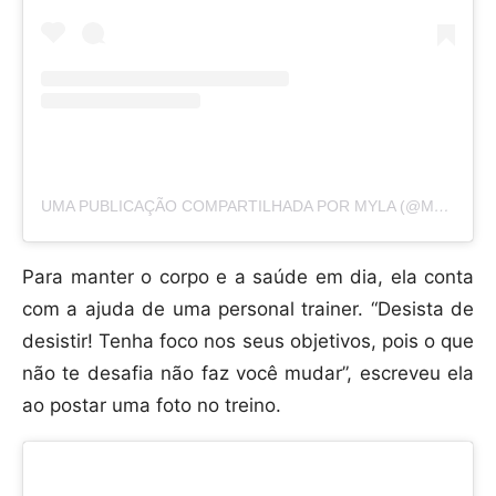
UMA PUBLICAÇÃO COMPARTILHADA POR MYLA (@MYLASANTANA)
Para manter o corpo e a saúde em dia, ela conta
com a ajuda de uma personal trainer. “Desista de
desistir! Tenha foco nos seus objetivos, pois o que
não te desafia não faz você mudar”, escreveu ela
ao postar uma foto no treino.