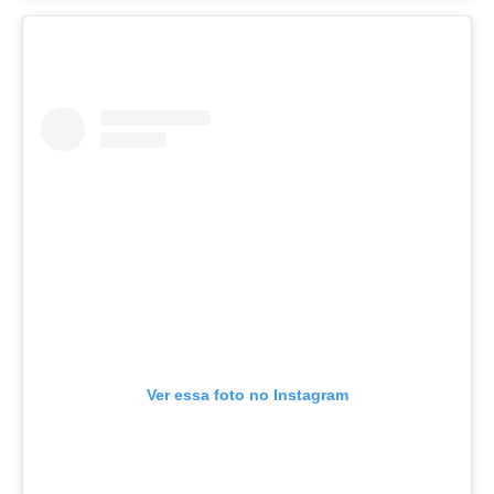
Ver essa foto no Instagram