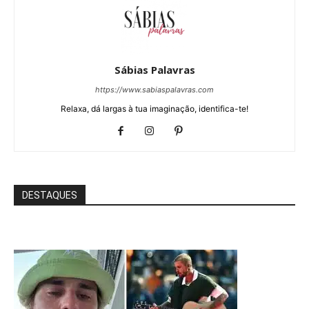
Sábias Palavras
https://www.sabiaspalavras.com
Relaxa, dá largas à tua imaginação, identifica-te!
DESTAQUES