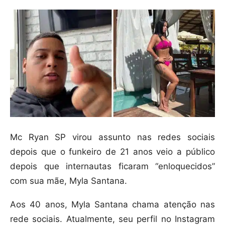
Mc Ryan SP virou assunto nas redes sociais
depois que o funkeiro de 21 anos veio a público
depois que internautas ficaram “enloquecidos”
com sua mãe, Myla Santana.
Aos 40 anos, Myla Santana chama atenção nas
rede sociais. Atualmente, seu perfil no Instagram