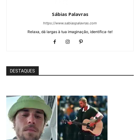
Sábias Palavras
https://www.sabiaspalavras.com
Relaxa, dá largas à tua imaginação, identifica-te!
DESTAQUES