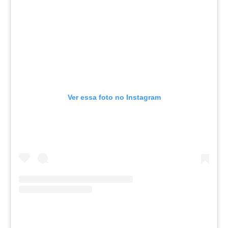
Ver essa foto no Instagram