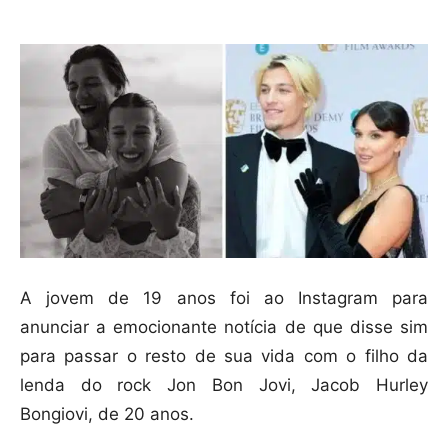
A jovem de 19 anos foi ao Instagram para
anunciar a emocionante notícia de que disse sim
para passar o resto de sua vida com o filho da
lenda do rock Jon Bon Jovi, Jacob Hurley
Bongiovi, de 20 anos.