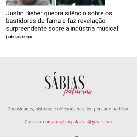
Justin Bieber quebra silêncio sobre os
bastidores da fama e faz revelação
surpreendente sobre a indústria musical
Jade Lourenço
Curiosidades, historias e reflexoes para ler, pensar e partilhar.
Contato:
contatosabiaspalavras@gmail.com