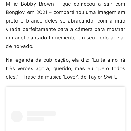
Millie Bobby Brown – que começou a sair com
Bongiovi em 2021 – compartilhou uma imagem em
preto e branco deles se abraçando, com a mão
virada perfeitamente para a câmera para mostrar
um anel plantado firmemente em seu dedo anelar
de noivado.
Na legenda da publicação, ela diz: “Eu te amo há
três verões agora, querido, mas eu quero todos
eles.” – frase da música ‘Lover’, de Taylor Swift.