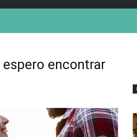
 espero encontrar