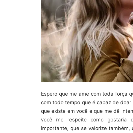
Espero que me ame com toda força q
com todo tempo que é capaz de doar 
que existe em você e que me dê inte
você me respeite como gostaria d
importante, que se valorize também,