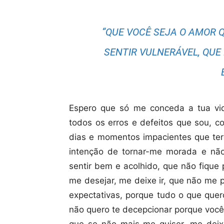
“QUE VOCÊ SEJA O AMOR 
SENTIR VULNERÁVEL, QUE
Espero que só me conceda a tua vid
todos os erros e defeitos que sou, c
dias e momentos impacientes que ter
intenção de tornar-me morada e não
sentir bem e acolhido, que não fique
me desejar, me deixe ir, que não me
expectativas, porque tudo o que quero
não quero te decepcionar porque você