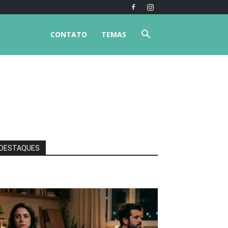
CONTATO
TEMAS
DESTAQUES