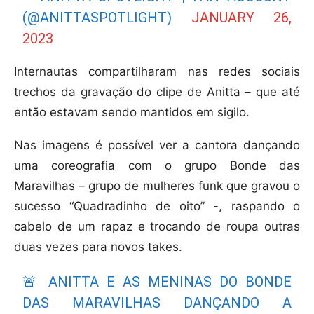
(@ANITTASPOTLIGHT)
JANUARY 26,
2023
Internautas compartilharam nas redes sociais
trechos da gravação do clipe de Anitta – que até
então estavam sendo mantidos em sigilo.
Nas imagens é possível ver a cantora dançando
uma coreografia com o grupo Bonde das
Maravilhas – grupo de mulheres funk que gravou o
sucesso “Quadradinho de oito” -, raspando o
cabelo de um rapaz e trocando de roupa outras
duas vezes para novos takes.
🚨 ANITTA E AS MENINAS DO BONDE
DAS MARAVILHAS DANÇANDO A