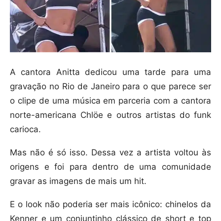
A cantora Anitta dedicou uma tarde para uma
gravação no Rio de Janeiro para o que parece ser
o clipe de uma música em parceria com a cantora
norte-americana Chlöe e outros artistas do funk
carioca.
Mas não é só isso. Dessa vez a artista voltou às
origens e foi para dentro de uma comunidade
gravar as imagens de mais um hit.
E o look não poderia ser mais icônico: chinelos da
Kenner e um conjuntinho clássico de short e top