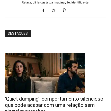
Relaxa, dá largas à tua imaginação, identifica-te!
DESTAQUES
‘Quiet dumping’: comportamento silencioso
que pode acabar com uma relação sem