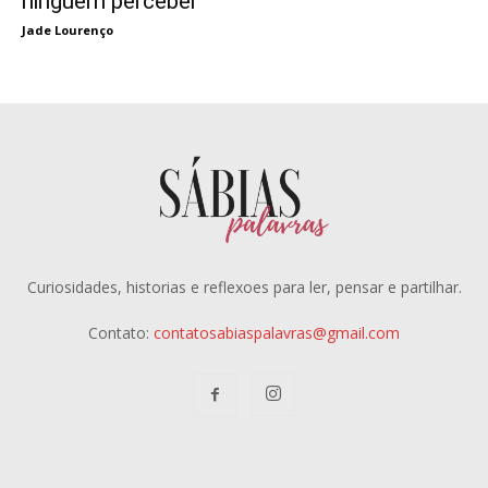
ninguém perceber
Jade Lourenço
Curiosidades, historias e reflexoes para ler, pensar e partilhar.
Contato:
contatosabiaspalavras@gmail.com