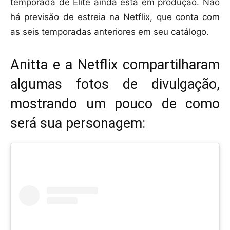
temporada de Elite ainda está em produção. Não
há previsão de estreia na Netflix, que conta com
as seis temporadas anteriores em seu catálogo.
Anitta e a Netflix compartilharam
algumas fotos de divulgação,
mostrando um pouco de como
será sua personagem: