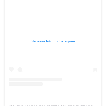
Ver essa foto no Instagram