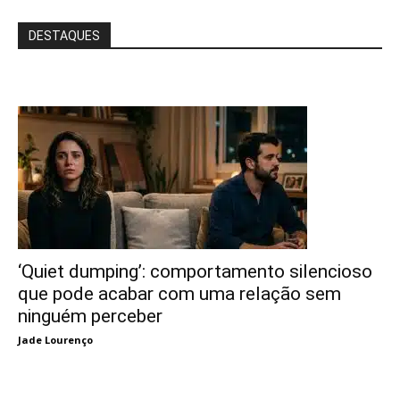
DESTAQUES
‘Quiet dumping’: comportamento silencioso
que pode acabar com uma relação sem
ninguém perceber
Jade Lourenço