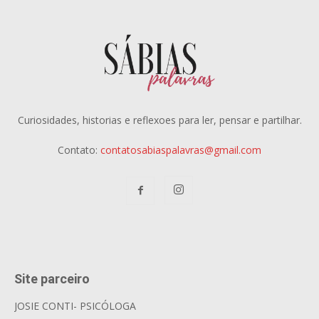
Curiosidades, historias e reflexoes para ler, pensar e partilhar.
Contato:
contatosabiaspalavras@gmail.com
Site parceiro
JOSIE CONTI- PSICÓLOGA