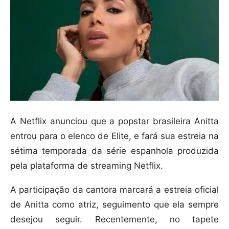
A Netflix anunciou que a popstar brasileira Anitta
entrou para o elenco de Elite, e fará sua estreia na
sétima temporada da série espanhola produzida
pela plataforma de streaming Netflix.
A participação da cantora marcará a estreia oficial
de Anitta como atriz, seguimento que ela sempre
desejou seguir. Recentemente, no tapete