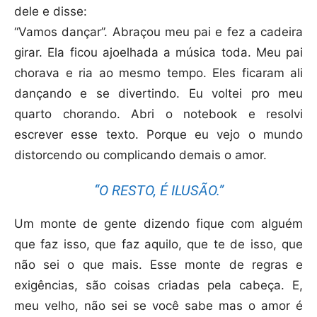
dele e disse:
“Vamos dançar”. Abraçou meu pai e fez a cadeira
girar. Ela ficou ajoelhada a música toda. Meu pai
chorava e ria ao mesmo tempo. Eles ficaram ali
dançando e se divertindo. Eu voltei pro meu
quarto chorando. Abri o notebook e resolvi
escrever esse texto. Porque eu vejo o mundo
distorcendo ou complicando demais o amor.
“O RESTO, É ILUSÃO.”
Um monte de gente dizendo fique com alguém
que faz isso, que faz aquilo, que te de isso, que
não sei o que mais. Esse monte de regras e
exigências, são coisas criadas pela cabeça. E,
meu velho, não sei se você sabe mas o amor é