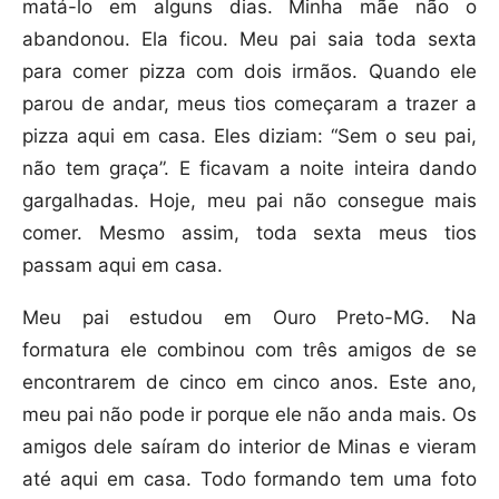
matá-lo em alguns dias. Minha mãe não o
abandonou. Ela ficou. Meu pai saia toda sexta
para comer pizza com dois irmãos. Quando ele
parou de andar, meus tios começaram a trazer a
pizza aqui em casa. Eles diziam: “Sem o seu pai,
não tem graça”. E ficavam a noite inteira dando
gargalhadas. Hoje, meu pai não consegue mais
comer. Mesmo assim, toda sexta meus tios
passam aqui em casa.
Meu pai estudou em Ouro Preto-MG. Na
formatura ele combinou com três amigos de se
encontrarem de cinco em cinco anos. Este ano,
meu pai não pode ir porque ele não anda mais. Os
amigos dele saíram do interior de Minas e vieram
até aqui em casa. Todo formando tem uma foto