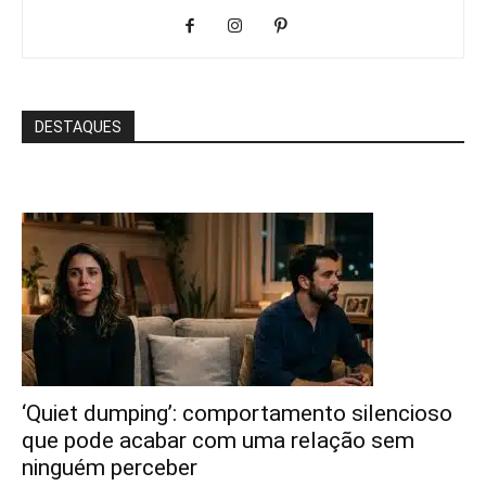
DESTAQUES
‘Quiet dumping’: comportamento silencioso
que pode acabar com uma relação sem
ninguém perceber