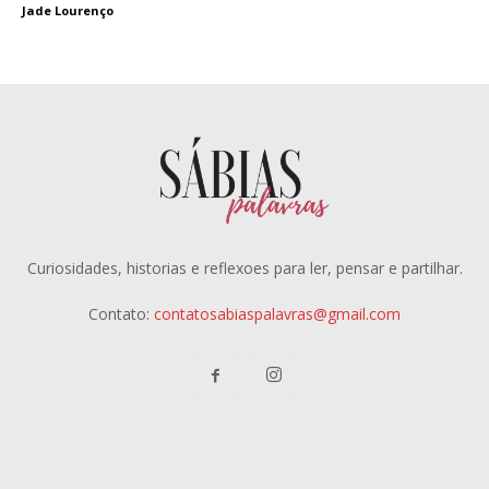
Jade Lourenço
Curiosidades, historias e reflexoes para ler, pensar e partilhar.
Contato:
contatosabiaspalavras@gmail.com