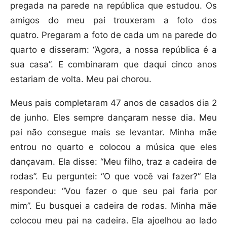
pregada na parede na república que estudou. Os
amigos do meu pai trouxeram a foto dos
quatro. Pregaram a foto de cada um na parede do
quarto e disseram: “Agora, a nossa república é a
sua casa”. E combinaram que daqui cinco anos
estariam de volta. Meu pai chorou.
Meus pais completaram 47 anos de casados dia 2
de junho. Eles sempre dançaram nesse dia. Meu
pai não consegue mais se levantar. Minha mãe
entrou no quarto e colocou a música que eles
dançavam. Ela disse: “Meu filho, traz a cadeira de
rodas”. Eu perguntei: “O que você vai fazer?” Ela
respondeu: “Vou fazer o que seu pai faria por
mim”. Eu busquei a cadeira de rodas. Minha mãe
colocou meu pai na cadeira. Ela ajoelhou ao lado