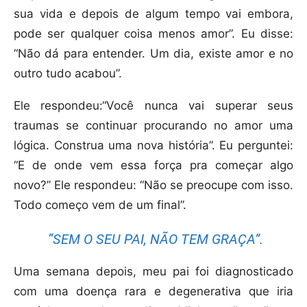
sua vida e depois de algum tempo vai embora,
pode ser qualquer coisa menos amor”. Eu disse:
“Não dá para entender. Um dia, existe amor e no
outro tudo acabou”.
Ele respondeu:“Você nunca vai superar seus
traumas se continuar procurando no amor uma
lógica. Construa uma nova história”. Eu perguntei:
“E de onde vem essa força pra começar algo
novo?” Ele respondeu: “Não se preocupe com isso.
Todo começo vem de um final”.
“SEM O SEU PAI, NÃO TEM GRAÇA”.
Uma semana depois, meu pai foi diagnosticado
com uma doença rara e degenerativa que iria