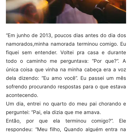
“Em junho de 2013, poucos dias antes do dia dos
namorados,minha namorada terminou comigo. Eu
fiquei sem entender. Voltei pra casa e durante
todo o caminho me perguntava: “Por que?”. A
única coisa que vinha na minha cabeça era a voz
dela dizendo: “Eu amo você”. Eu passei um mês
sofrendo procurando respostas para o que estava
acontecendo.
Um dia, entrei no quarto do meu pai chorando e
perguntei: “Pai, ela dizia que me amava.
Então, por que ela terminou comigo?”. Ele
respondeu: “Meu filho, Quando alguém entra na