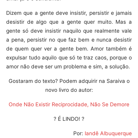
Dizem que a gente deve insistir, persistir e jamais
desistir de algo que a gente quer muito. Mas a
gente só deve insistir naquilo que realmente vale
a pena, persistir no que faz bem e nunca desistir
de quem quer ver a gente bem. Amor também é
expulsar tudo aquilo que só te traz caos, porque o
amor não deve ser um problema e sim, a solução.
Gostaram do texto? Podem adquirir na Saraiva o
novo livro do autor:
Onde Não Existir Reciprocidade, Não Se Demore
? É LINDO! ?
Por:
Iandê Albuquerque