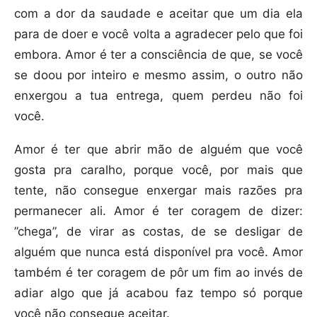
com a dor da saudade e aceitar que um dia ela
para de doer e você volta a agradecer pelo que foi
embora. Amor é ter a consciência de que, se você
se doou por inteiro e mesmo assim, o outro não
enxergou a tua entrega, quem perdeu não foi
você.
Amor é ter que abrir mão de alguém que você
gosta pra caralho, porque você, por mais que
tente, não consegue enxergar mais razões pra
permanecer ali. Amor é ter coragem de dizer:
”chega”, de virar as costas, de se desligar de
alguém que nunca está disponível pra você. Amor
também é ter coragem de pôr um fim ao invés de
adiar algo que já acabou faz tempo só porque
você não consegue aceitar.