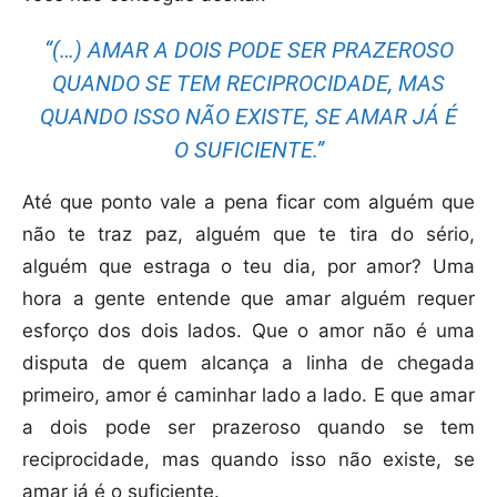
“(…) AMAR A DOIS PODE SER PRAZEROSO
QUANDO SE TEM RECIPROCIDADE, MAS
QUANDO ISSO NÃO EXISTE, SE AMAR JÁ É
O SUFICIENTE.”
Até que ponto vale a pena ficar com alguém que
não te traz paz, alguém que te tira do sério,
alguém que estraga o teu dia, por amor? Uma
hora a gente entende que amar alguém requer
esforço dos dois lados. Que o amor não é uma
disputa de quem alcança a linha de chegada
primeiro, amor é caminhar lado a lado. E que amar
a dois pode ser prazeroso quando se tem
reciprocidade, mas quando isso não existe, se
amar já é o suficiente.