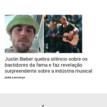
Justin Bieber quebra silêncio sobre os
bastidores da fama e faz revelação
surpreendente sobre a indústria musical
Jade Lourenço