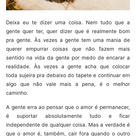
Deixa eu te dizer uma coisa. Nem tudo que a
gente quer ter, quer dizer que é realmente bom
pra gente. Às vezes a gente tem uma mania de
querer empurrar coisas que não fazem mais
sentido na vida da gente por medo de encarar a
realidade. Às vezes a gente acha que colocar
toda sujeira pra debaixo do tapete e continuar em
algo que não vale mais a pena, é o melhor
caminho.
A gente erra ao pensar que o amor é permanecer,
é suportar absolutamente tudo e ficar
independente de qualquer coisa. Mas a verdade é
que o amor é, também, cair fora quando o outro