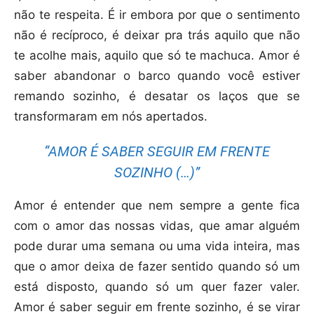
não te respeita. É ir embora por que o sentimento
não é recíproco, é deixar pra trás aquilo que não
te acolhe mais, aquilo que só te machuca. Amor é
saber abandonar o barco quando você estiver
remando sozinho, é desatar os laços que se
transformaram em nós apertados.
“AMOR É SABER SEGUIR EM FRENTE
SOZINHO (…)”
Amor é entender que nem sempre a gente fica
com o amor das nossas vidas, que amar alguém
pode durar uma semana ou uma vida inteira, mas
que o amor deixa de fazer sentido quando só um
está disposto, quando só um quer fazer valer.
Amor é saber seguir em frente sozinho, é se virar