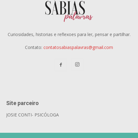
Curiosidades, historias e reflexoes para ler, pensar e partilhar.
Contato:
contatosabiaspalavras@gmail.com
Site parceiro
JOSIE CONTI- PSICÓLOGA