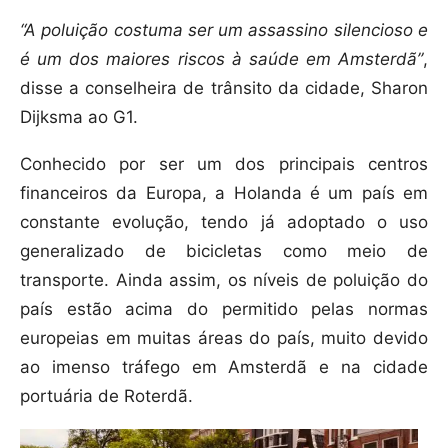
“A poluição costuma ser um assassino silencioso e
é um dos maiores riscos à saúde em Amsterdã”
,
disse a conselheira de trânsito da cidade, Sharon
Dijksma ao G1.
Conhecido por ser um dos principais centros
financeiros da Europa, a Holanda é um país em
constante evolução, tendo já adoptado o uso
generalizado de bicicletas como meio de
transporte. Ainda assim, os níveis de poluição do
país estão acima do permitido pelas normas
europeias em muitas áreas do país, muito devido
ao imenso tráfego em Amsterdã e na cidade
portuária de Roterdã.