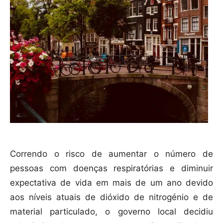
Correndo o risco de aumentar o número de
pessoas com doenças respiratórias e diminuir
expectativa de vida em mais de um ano devido
aos níveis atuais de dióxido de nitrogénio e de
material particulado, o governo local decidiu