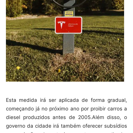
Esta medida irá ser aplicada de forma gradual,
começando já no próximo ano por proibir carros a
diesel produzidos antes de 2005.Além disso, o
governo da cidade irá também oferecer subsídios