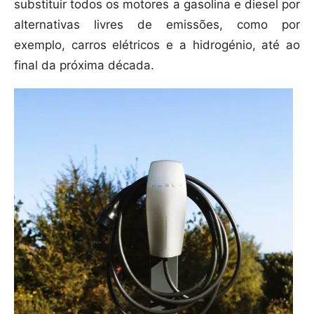
substituir todos os motores a gasolina e diesel por
alternativas livres de emissões, como por
exemplo, carros elétricos e a hidrogénio, até ao
final da próxima década.