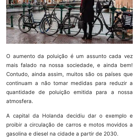
O aumento da poluição é um assunto cada vez
mais falado na nossa sociedade, e ainda bem!
Contudo, ainda assim, muitos são os países que
continuam a não tomar medidas para reduzir a
quantidade de poluição emitida para a nossa
atmosfera.
A capital da Holanda decidiu dar o exemplo e
proibir a circulação de carros e motos movidos a
gasolina e diesel na cidade a partir de 2030.