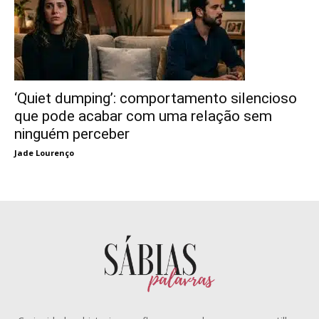
‘Quiet dumping’: comportamento silencioso
que pode acabar com uma relação sem
ninguém perceber
Jade Lourenço