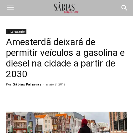
Interessante
Amesterdã deixará de
permitir veículos a gasolina e
diesel na cidade a partir de
2030
Por
Sábias Palavras
-
maio 8, 2019
Compartilhar