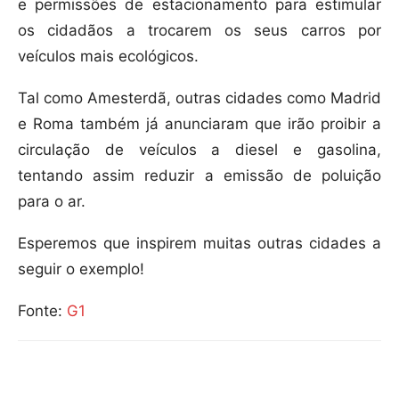
e permissões de estacionamento para estimular
os cidadãos a trocarem os seus carros por
veículos mais ecológicos.
Tal como Amesterdã, outras cidades como Madrid
e Roma também já anunciaram que irão proibir a
circulação de veículos a diesel e gasolina,
tentando assim reduzir a emissão de poluição
para o ar.
Esperemos que inspirem muitas outras cidades a
seguir o exemplo!
Fonte:
G1
Compartilhar