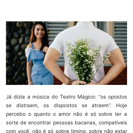
Compartilhar
Já dizia a música do Teatro Mágico: “os opostos
se distraem, os dispostos se atraem”. Hoje
percebo o quanto o amor não é só sobre ter a
sorte de encontrar pessoas bacanas, compatíveis
com você, não é só sobre timing, sobre não estar