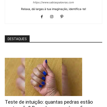
https://www.sabiaspalavras.com
Relaxa, dá largas à tua imaginação, identifica-te!
DESTAQUES
Teste de intuição: quantas pedras estão