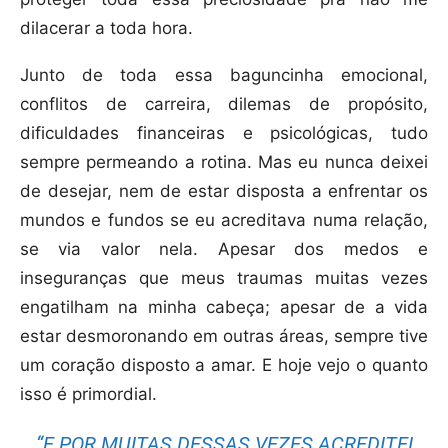
dilacerar a toda hora.
Junto de toda essa baguncinha emocional,
conflitos de carreira, dilemas de propósito,
dificuldades financeiras e psicológicas, tudo
sempre permeando a rotina. Mas eu nunca deixei
de desejar, nem de estar disposta a enfrentar os
mundos e fundos se eu acreditava numa relação,
se via valor nela. Apesar dos medos e
inseguranças que meus traumas muitas vezes
engatilham na minha cabeça; apesar de a vida
estar desmoronando em outras áreas, sempre tive
um coração disposto a amar. E hoje vejo o quanto
isso é primordial.
“E POR MUITAS DESSAS VEZES ACREDITEI