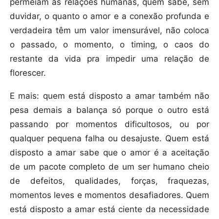
permeiam as relações humanas, quem sabe, sem
duvidar, o quanto o amor e a conexão profunda e
verdadeira têm um valor imensurável, não coloca
o passado, o momento, o timing, o caos do
restante da vida pra impedir uma relação de
florescer.
E mais: quem está disposto a amar também não
pesa demais a balança só porque o outro está
passando por momentos dificultosos, ou por
qualquer pequena falha ou desajuste. Quem está
disposto a amar sabe que o amor é a aceitação
de um pacote completo de um ser humano cheio
de defeitos, qualidades, forças, fraquezas,
momentos leves e momentos desafiadores. Quem
está disposto a amar está ciente da necessidade