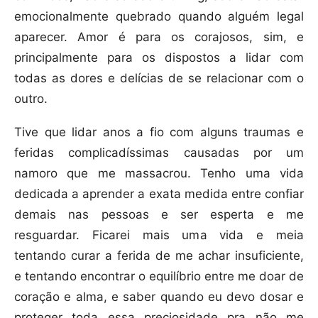
emocionalmente quebrado quando alguém legal
aparecer. Amor é para os corajosos, sim, e
principalmente para os dispostos a lidar com
todas as dores e delícias de se relacionar com o
outro.
Tive que lidar anos a fio com alguns traumas e
feridas complicadíssimas causadas por um
namoro que me massacrou. Tenho uma vida
dedicada a aprender a exata medida entre confiar
demais nas pessoas e ser esperta e me
resguardar. Ficarei mais uma vida e meia
tentando curar a ferida de me achar insuficiente,
e tentando encontrar o equilíbrio entre me doar de
coração e alma, e saber quando eu devo dosar e
proteger toda essa preciosidade pra não me