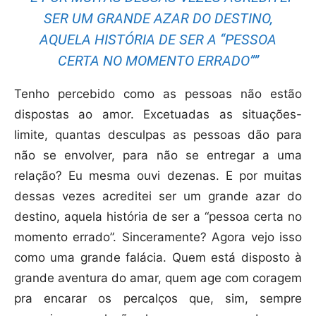
SER UM GRANDE AZAR DO DESTINO,
AQUELA HISTÓRIA DE SER A “PESSOA
CERTA NO MOMENTO ERRADO””
Tenho percebido como as pessoas não estão
dispostas ao amor. Excetuadas as situações-
limite, quantas desculpas as pessoas dão para
não se envolver, para não se entregar a uma
relação? Eu mesma ouvi dezenas. E por muitas
dessas vezes acreditei ser um grande azar do
destino, aquela história de ser a “pessoa certa no
momento errado”. Sinceramente? Agora vejo isso
como uma grande falácia. Quem está disposto à
grande aventura do amar, quem age com coragem
pra encarar os percalços que, sim, sempre