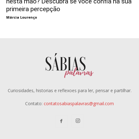
nesta mão? Descubra se você confia na sua
primeira percepção
Márcia Lourenço
Curiosidades, historias e reflexoes para ler, pensar e partilhar.
Contato:
contatosabiaspalavras@gmail.com