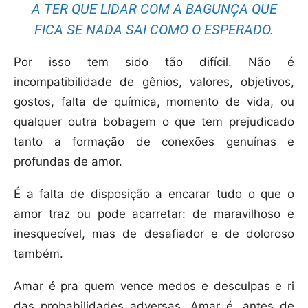
A TER QUE LIDAR COM A BAGUNÇA QUE
FICA SE NADA SAI COMO O ESPERADO.
Por isso tem sido tão difícil. Não é
incompatibilidade de gênios, valores, objetivos,
gostos, falta de química, momento de vida, ou
qualquer outra bobagem o que tem prejudicado
tanto a formação de conexões genuínas e
profundas de amor.
É a falta de disposição a encarar tudo o que o
amor traz ou pode acarretar: de maravilhoso e
inesquecível, mas de desafiador e de doloroso
também.
Amar é pra quem vence medos e desculpas e ri
das probabilidades adversas. Amar é, antes de