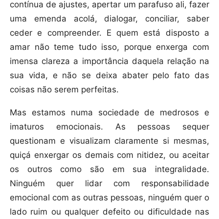
contínua de ajustes, apertar um parafuso ali, fazer
uma emenda acolá, dialogar, conciliar, saber
ceder e compreender. E quem está disposto a
amar não teme tudo isso, porque enxerga com
imensa clareza a importância daquela relação na
sua vida, e não se deixa abater pelo fato das
coisas não serem perfeitas.
Mas estamos numa sociedade de medrosos e
imaturos emocionais. As pessoas sequer
questionam e visualizam claramente si mesmas,
quiçá enxergar os demais com nitidez, ou aceitar
os outros como são em sua integralidade.
Ninguém quer lidar com responsabilidade
emocional com as outras pessoas, ninguém quer o
lado ruim ou qualquer defeito ou dificuldade nas