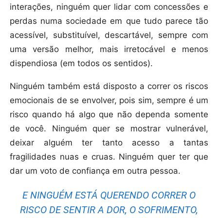
interações, ninguém quer lidar com concessões e
perdas numa sociedade em que tudo parece tão
acessível, substituível, descartável, sempre com
uma versão melhor, mais irretocável e menos
dispendiosa (em todos os sentidos).
Ninguém também está disposto a correr os riscos
emocionais de se envolver, pois sim, sempre é um
risco quando há algo que não dependa somente
de você. Ninguém quer se mostrar vulnerável,
deixar alguém ter tanto acesso a tantas
fragilidades nuas e cruas. Ninguém quer ter que
dar um voto de confiança em outra pessoa.
E NINGUÉM ESTÁ QUERENDO CORRER O
RISCO DE SENTIR A DOR, O SOFRIMENTO,