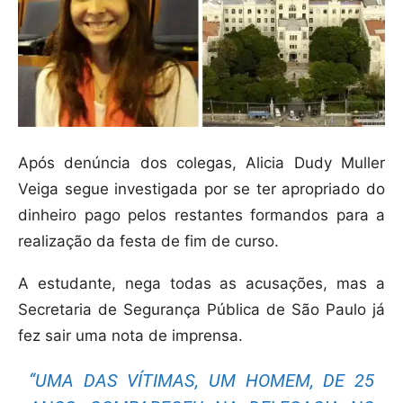
Após denúncia dos colegas, Alicia Dudy Muller
Veiga segue investigada por se ter apropriado do
dinheiro pago pelos restantes formandos para a
realização da festa de fim de curso.
A estudante, nega todas as acusações, mas a
Secretaria de Segurança Pública de São Paulo já
fez sair uma nota de imprensa.
“UMA DAS VÍTIMAS, UM HOMEM, DE 25