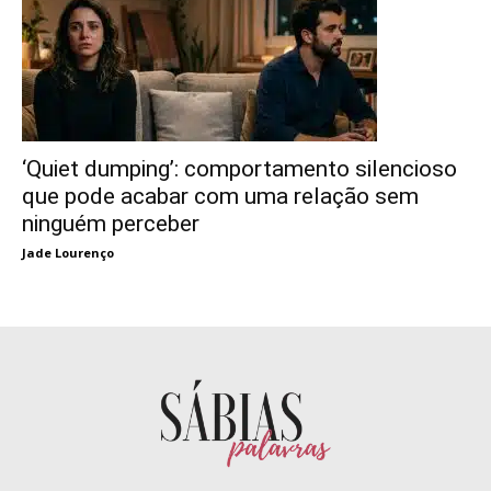
‘Quiet dumping’: comportamento silencioso
que pode acabar com uma relação sem
ninguém perceber
Jade Lourenço