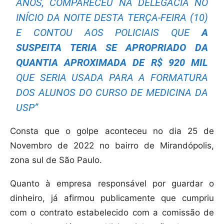
ANOS, COMPARECEU NA DELEGACIA NO
INÍCIO DA NOITE DESTA TERÇA-FEIRA (10)
E CONTOU AOS POLICIAIS QUE
A
SUSPEITA TERIA SE APROPRIADO DA
QUANTIA APROXIMADA DE R$ 920 MIL
QUE SERIA USADA PARA A FORMATURA
DOS ALUNOS DO CURSO DE MEDICINA DA
USP”
Consta que o golpe aconteceu no dia 25 de
Novembro de 2022 no bairro de Mirandópolis,
zona sul de São Paulo.
Quanto à empresa responsável por guardar o
dinheiro, já afirmou publicamente que cumpriu
com o contrato estabelecido com a comissão de