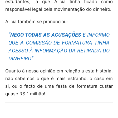
estudantes, já que Alicia tinha ficado como
responsável legal pela movimentação do dinheiro.
Alicia também se pronunciou:
“
NEGO TODAS AS ACUSAÇÕES
E INFORMO
QUE A COMISSÃO DE FORMATURA TINHA
ACESSO À INFORMAÇÃO DA RETIRADA DO
DINHEIRO”
Quanto à nossa opinião em relação a esta história,
não sabemos o que é mais estranho, o caso em
si, ou o facto de uma festa de formatura custar
quase R$ 1 milhão!
Compartilhar