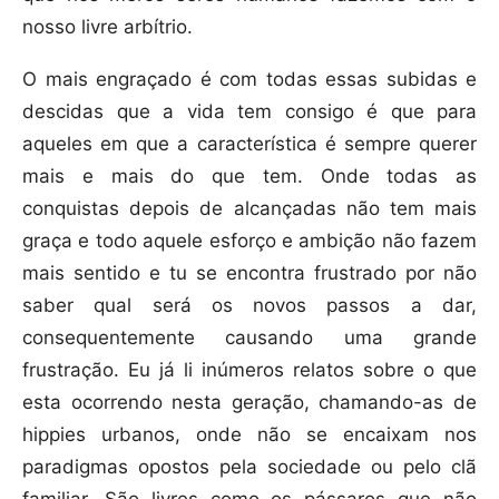
nosso livre arbítrio.
O mais engraçado é com todas essas subidas e
descidas que a vida tem consigo é que para
aqueles em que a característica é sempre querer
mais e mais do que tem. Onde todas as
conquistas depois de alcançadas não tem mais
graça e todo aquele esforço e ambição não fazem
mais sentido e tu se encontra frustrado por não
saber qual será os novos passos a dar,
consequentemente causando uma grande
frustração. Eu já li inúmeros relatos sobre o que
esta ocorrendo nesta geração, chamando-as de
hippies urbanos, onde não se encaixam nos
paradigmas opostos pela sociedade ou pelo clã