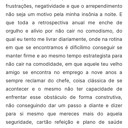
frustrações, negatividade e que o arrependimento
não seja um motivo pela minha insônia a noite. E
que toda a retrospectiva anual me enche de
orgulho e alívio por não cair no comodismo, do
qual eu tento me livrar diariamente, onde na rotina
em que se encontramos é dificílimo conseguir se
manter firme e ao mesmo tempo estrategista para
não cair na comodidade, em que aquele teu velho
amigo se encontra no emprego a nove anos a
sempre reclamar do chefe, coisa clássica de se
acontecer e o mesmo não ter capacidade de
enfrentar esse obstáculo de forma construtiva,
não conseguindo dar um passo a diante e dizer
para si mesmo que mereces mais do aquela
seguridade, cartão refeição e plano de saúde