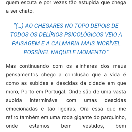
quem escuta e por vezes tão estupida que chega
a ser chato.
“(…) AO CHEGARES NO TOPO DEPOIS DE
TODOS OS DELÍRIOS PSICOLÓGICOS VEIO A
PAISAGEM E A CALMARIA MAIS INCRÍVEL
POSSÍVEL NAQUELE MOMENTO.”
Mas continuando com os alinhares dos meus
pensamentos chego a conclusão que a vida é
como as subidas e descidas da cidade em que
moro, Porto em Portugal. Onde são de uma vasta
subida interminável com umas descidas
emocionadas e tão ligeiras, Ora essa que me
refiro também em uma roda gigante do parquinho,
onde estamos bem vestidos, bem