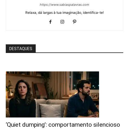
https://www.sabiaspalavras.com
Relaxa, dá largas à tua imaginação, identifica-te!
DESTAQUES
‘Quiet dumping’: comportamento silencioso