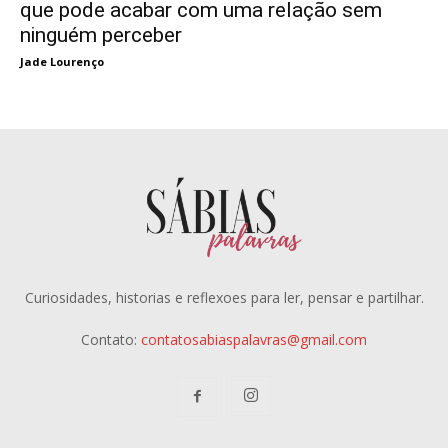
que pode acabar com uma relação sem
ninguém perceber
Jade Lourenço
Curiosidades, historias e reflexoes para ler, pensar e partilhar.
Contato:
contatosabiaspalavras@gmail.com