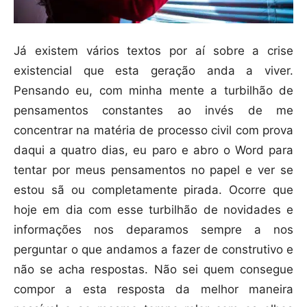
Já existem vários textos por aí sobre a crise
existencial que esta geração anda a viver.
Pensando eu, com minha mente a turbilhão de
pensamentos constantes ao invés de me
concentrar na matéria de processo civil com prova
daqui a quatro dias, eu paro e abro o Word para
tentar por meus pensamentos no papel e ver se
estou sã ou completamente pirada. Ocorre que
hoje em dia com esse turbilhão de novidades e
informações nos deparamos sempre a nos
perguntar o que andamos a fazer de construtivo e
não se acha respostas. Não sei quem consegue
compor a esta resposta da melhor maneira