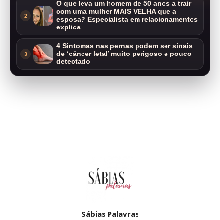
O que leva um homem de 50 anos a trair
com uma mulher MAIS VELHA que a
2
esposa? Especialista em relacionamentos
explica
4 Sintomas nas pernas podem ser sinais
de ‘câncer letal’ muito perigoso e pouco
3
detectado
Sábias Palavras