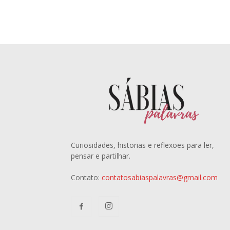
Curiosidades, historias e reflexoes para ler,
pensar e partilhar.
Contato:
contatosabiaspalavras@gmail.com