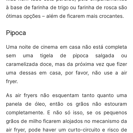
à base de farinha de trigo ou farinha de rosca são
ótimas opções – além de ficarem mais crocantes.
Pipoca
Uma noite de cinema em casa não está completa
sem uma tigela de pipoca salgada ou
caramelizada doce, mas da próxima vez que fizer
uma dessas em casa, por favor, não use a air
fryer.
As air fryers não esquentam tanto quanto uma
panela de óleo, então os grãos não estouram
completamente. E não só isso, se os pequenos
grãos de milho ficarem alojados no mecanismo da
air fryer, pode haver um curto-circuito e risco de