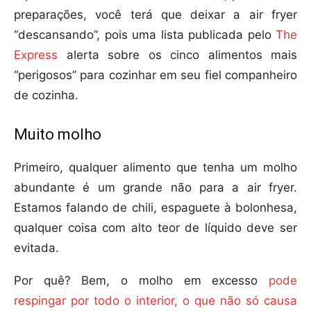
preparações, você terá que deixar a air fryer
“descansando”, pois uma lista publicada pelo
The
Express
alerta sobre os cinco alimentos mais
“perigosos” para cozinhar em seu fiel companheiro
de cozinha.
Muito molho
Primeiro, qualquer alimento que tenha um molho
abundante é um grande não para a air fryer.
Estamos falando de chili, espaguete à bolonhesa,
qualquer coisa com alto teor de líquido deve ser
evitada.
Por quê? Bem, o molho em excesso
pode
respingar por todo o interior, o que não só causa