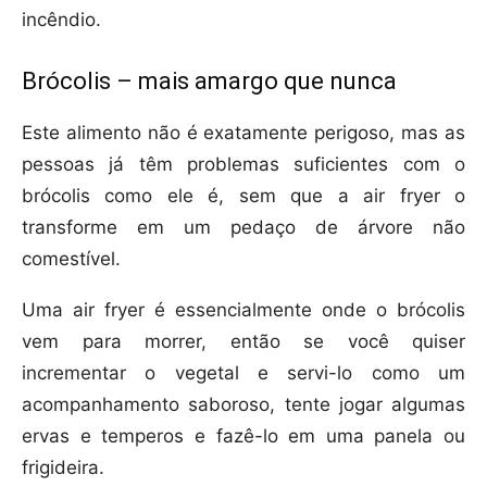
incêndio.
Brócolis – mais amargo que nunca
Este alimento não é exatamente perigoso, mas as
pessoas já têm problemas suficientes com o
brócolis como ele é, sem que a air fryer o
transforme em um pedaço de árvore não
comestível.
Uma air fryer é essencialmente onde o brócolis
vem para morrer, então se você quiser
incrementar o vegetal e servi-lo como um
acompanhamento saboroso, tente jogar algumas
ervas e temperos e fazê-lo em uma panela ou
frigideira.