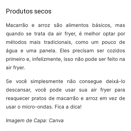
Produtos secos
Macarrão e arroz são alimentos básicos, mas
quando se trata da air fryer, é melhor optar por
métodos mais tradicionais, como um pouco de
água e uma panela. Eles precisam ser cozidos
primeiro e, infelizmente, isso não pode ser feito na
air fryer.
Se você simplesmente não consegue deixá-lo
descansar, você pode usar sua air fryer para
reaquecer pratos de macarrão e arroz em vez de
usar o micro-ondas. Fica a dica!
Imagem de Capa: Canva