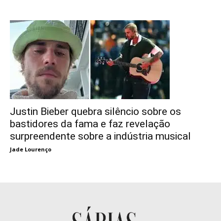
Justin Bieber quebra silêncio sobre os
bastidores da fama e faz revelação
surpreendente sobre a indústria musical
Jade Lourenço