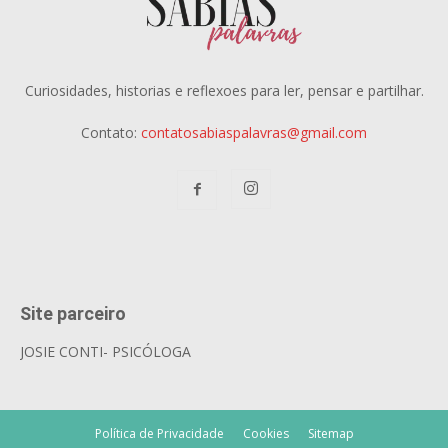
Curiosidades, historias e reflexoes para ler, pensar e partilhar.
Contato:
contatosabiaspalavras@gmail.com
Site parceiro
JOSIE CONTI- PSICÓLOGA
Política de Privacidade
Cookies
Sitemap