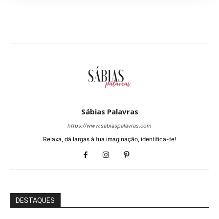
Sábias Palavras
https://www.sabiaspalavras.com
Relaxa, dá largas à tua imaginação, identifica-te!
DESTAQUES