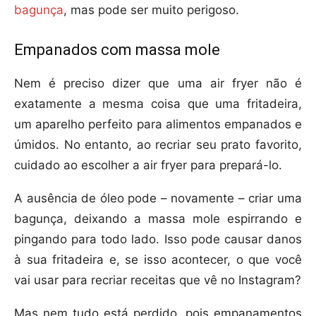
bagunça
, mas pode ser muito perigoso.
Empanados com massa mole
Nem é preciso dizer que uma air fryer não é
exatamente a mesma coisa que uma fritadeira,
um aparelho perfeito para alimentos empanados e
úmidos. No entanto, ao recriar seu prato favorito,
cuidado ao escolher a air fryer para prepará-lo.
A ausência de óleo pode – novamente – criar uma
bagunça, deixando a massa mole espirrando e
pingando para todo lado. Isso pode causar danos
à sua fritadeira e, se isso acontecer, o que você
vai usar para recriar receitas que vê no Instagram?
Mas nem tudo está perdido, pois empanamentos