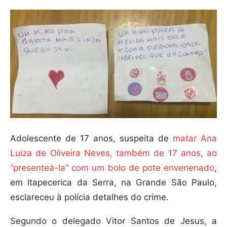
Adolescente de 17 anos, suspeita de
matar Ana
Luiza de Oliveira Neves, também de 17 anos, ao
“presenteá-la” com um bolo de pote envenenado
,
em Itapecerica da Serra, na Grande São Paulo,
esclareceu à polícia detalhes do crime.
Segundo o delegado Vitor Santos de Jesus, a