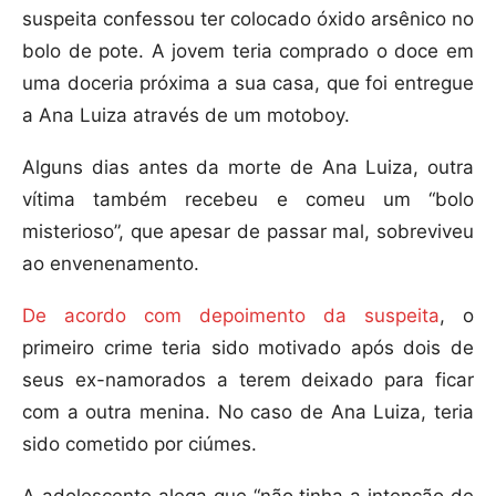
suspeita confessou ter colocado óxido arsênico no
bolo de pote. A jovem teria comprado o doce em
uma doceria próxima a sua casa, que foi entregue
a Ana Luiza através de um motoboy.
Alguns dias antes da morte de Ana Luiza, outra
vítima também recebeu e comeu um “bolo
misterioso”, que apesar de passar mal, sobreviveu
ao envenenamento.
De acordo com depoimento da suspeita
, o
primeiro crime teria sido motivado após dois de
seus ex-namorados a terem deixado para ficar
com a outra menina. No caso de Ana Luiza, teria
sido cometido por ciúmes.