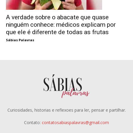
A verdade sobre o abacate que quase
ninguém conhece: médicos explicam por
que ele é diferente de todas as frutas
Sábias Palavras
Curiosidades, historias e reflexoes para ler, pensar e partilhar.
Contato:
contatosabiaspalavras@gmail.com