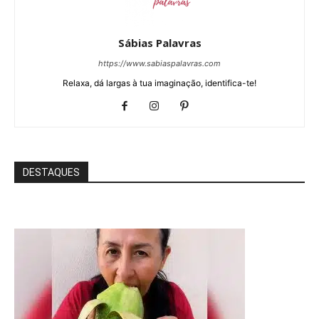
Sábias Palavras
https://www.sabiaspalavras.com
Relaxa, dá largas à tua imaginação, identifica-te!
DESTAQUES